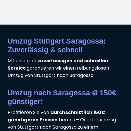
Umzug Stuttgart Saragossa:
Zuverlässig & schnell
Mit unserem
zuverlässigen und schnellen
Service
garantieren wir einen reibungslosen
Umzug von Stuttgart nach Saragossa.
Umzug nach Saragossa Ø 150€
günstiger!
Profitieren Sie von
durchschnittlich 150€
günstigeren Preisen
bei uns – Qualitätsumzug
von Stuttgart nach Saragossa zu einem