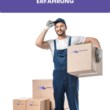
ERFAHRUNG