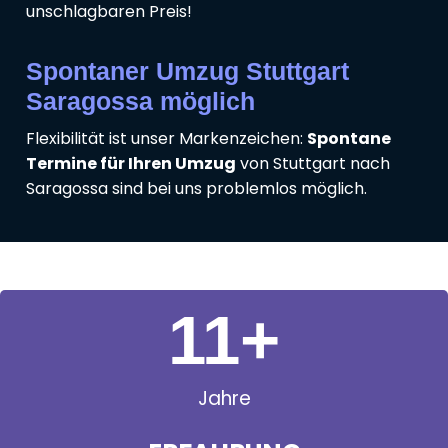
unschlagbaren Preis!
Spontaner Umzug Stuttgart
Saragossa möglich
Flexibilität ist unser Markenzeichen:
Spontane
Termine für Ihren Umzug
von Stuttgart nach
Saragossa sind bei uns problemlos möglich.
11
+
Jahre