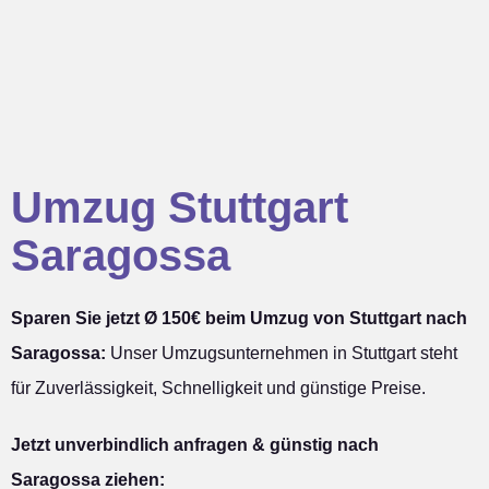
Umzug Stuttgart
Saragossa
Sparen Sie jetzt Ø 150€ beim Umzug von Stuttgart nach
Saragossa:
Unser Umzugsunternehmen in Stuttgart steht
für Zuverlässigkeit, Schnelligkeit und günstige Preise.
Jetzt unverbindlich anfragen & günstig nach
Saragossa ziehen: