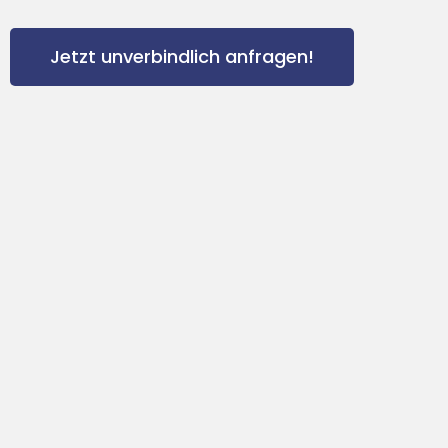
Jetzt unverbindlich anfragen!