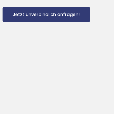
Jetzt unverbindlich anfragen!