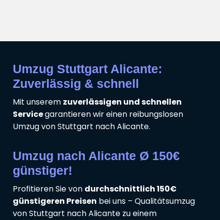
Umzug Stuttgart Alicante:
Zuverlässig & schnell
Mit unserem
zuverlässigen und schnellen
Service
garantieren wir einen reibungslosen
Umzug von Stuttgart nach Alicante.
Umzug nach Alicante Ø 150€
günstiger!
Profitieren Sie von
durchschnittlich 150€
günstigeren Preisen
bei uns – Qualitätsumzug
von Stuttgart nach Alicante zu einem