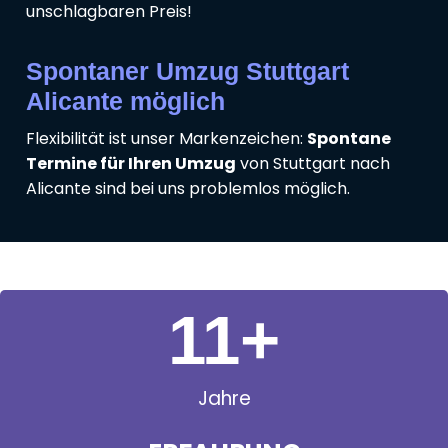
unschlagbaren Preis!
Spontaner Umzug Stuttgart
Alicante möglich
Flexibilität ist unser Markenzeichen:
Spontane
Termine für Ihren Umzug
von Stuttgart nach
Alicante sind bei uns problemlos möglich.
11
+
Jahre