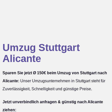
Umzug Stuttgart
Alicante
Sparen Sie jetzt Ø 150€ beim Umzug von Stuttgart nach
Alicante:
Unser Umzugsunternehmen in Stuttgart steht für
Zuverlässigkeit, Schnelligkeit und günstige Preise.
Jetzt unverbindlich anfragen & günstig nach Alicante
ziehen: