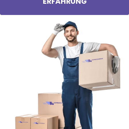
ERFAHRUNG