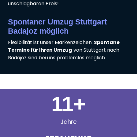
unschlagbaren Preis!
Spontaner Umzug Stuttgart
Badajoz möglich
Flexibilität ist unser Markenzeichen:
Spontane
Termine für Ihren Umzug
von Stuttgart nach
Badajoz sind bei uns problemlos möglich.
11
+
Jahre