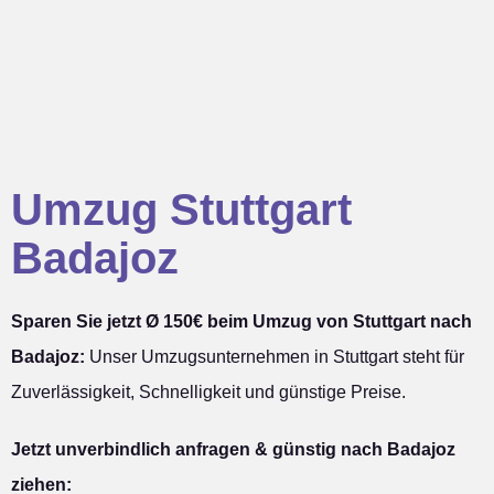
Umzug Stuttgart
Badajoz
Sparen Sie jetzt Ø 150€ beim Umzug von Stuttgart nach
Badajoz:
Unser Umzugsunternehmen in Stuttgart steht für
Zuverlässigkeit, Schnelligkeit und günstige Preise.
Jetzt unverbindlich anfragen & günstig nach Badajoz
ziehen: