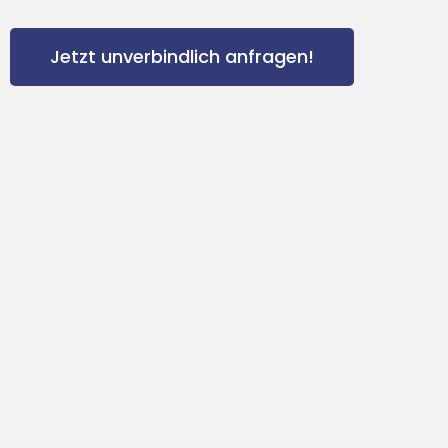
Jetzt unverbindlich anfragen!