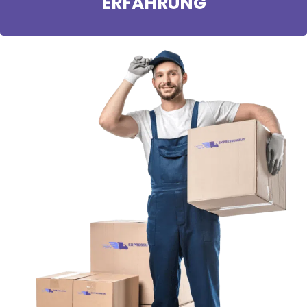
ERFAHRUNG