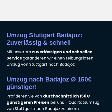
Umzug Stuttgart Badajoz:
Zuverlässig & schnell
Mit unserem
zuverlässigen und schnellen
Service
garantieren wir einen reibungslosen
Umzug von Stuttgart nach Badajoz.
Umzug nach Badajoz Ø 150€
günstiger!
Profitieren Sie von
durchschnittlich 150€
günstigeren Preisen
bei uns – Qualitätsumzug
von Stuttgart nach Badajoz zu einem