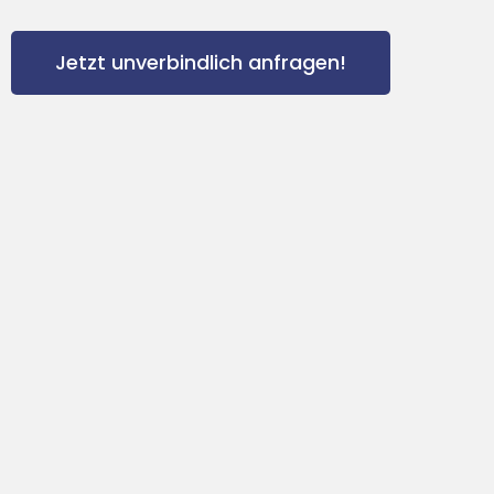
Jetzt unverbindlich anfragen!