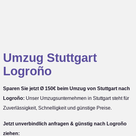
Umzug Stuttgart
Logroño
Sparen Sie jetzt Ø 150€ beim Umzug von Stuttgart nach
Logroño:
Unser Umzugsunternehmen in Stuttgart steht für
Zuverlässigkeit, Schnelligkeit und günstige Preise.
Jetzt unverbindlich anfragen & günstig nach Logroño
ziehen: