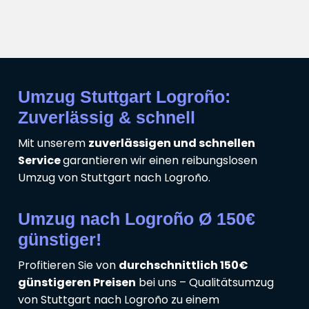
Umzug Stuttgart Logroño:
Zuverlässig & schnell
Mit unserem
zuverlässigen und schnellen
Service
garantieren wir einen reibungslosen
Umzug von Stuttgart nach Logroño.
Umzug nach Logroño Ø 150€
günstiger!
Profitieren Sie von
durchschnittlich 150€
günstigeren Preisen
bei uns – Qualitätsumzug
von Stuttgart nach Logroño zu einem