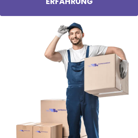
ERFAHRUNG