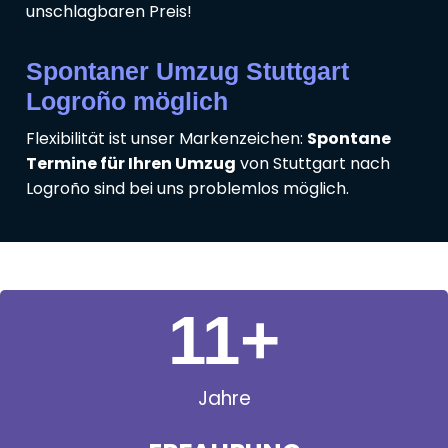
unschlagbaren Preis!
Spontaner Umzug Stuttgart
Logroño möglich
Flexibilität ist unser Markenzeichen:
Spontane
Termine für Ihren Umzug
von Stuttgart nach
Logroño sind bei uns problemlos möglich.
11
+
Jahre