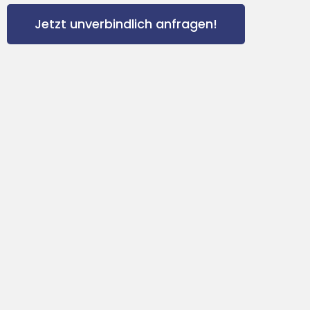
Jetzt unverbindlich anfragen!