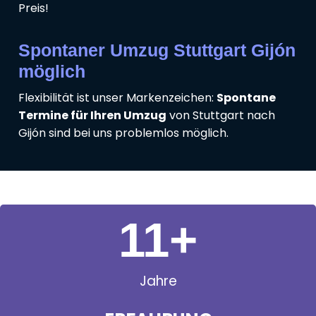
Preis!
Spontaner Umzug Stuttgart Gijón
möglich
Flexibilität ist unser Markenzeichen:
Spontane
Termine für Ihren Umzug
von Stuttgart nach
Gijón sind bei uns problemlos möglich.
11
+
Jahre