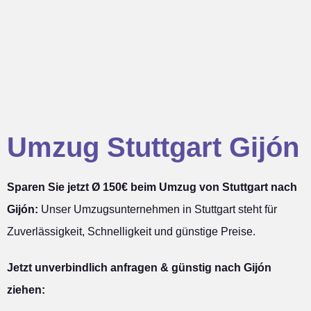
Umzug Stuttgart Gijón
Sparen Sie jetzt Ø 150€ beim Umzug von Stuttgart nach
Gijón:
Unser Umzugsunternehmen in Stuttgart steht für
Zuverlässigkeit, Schnelligkeit und günstige Preise.
Jetzt unverbindlich anfragen & günstig nach Gijón
ziehen: