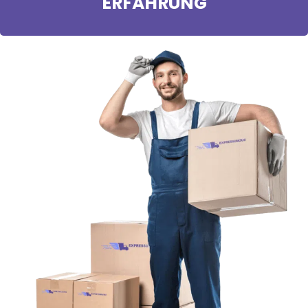
ERFAHRUNG