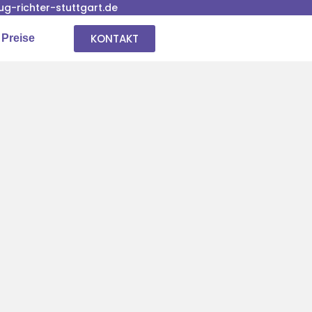
-richter-stuttgart.de
KONTAKT
 Preise