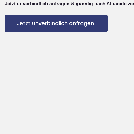
Jetzt unverbindlich anfragen & günstig nach Albacete zi
Jetzt unverbindlich anfragen!