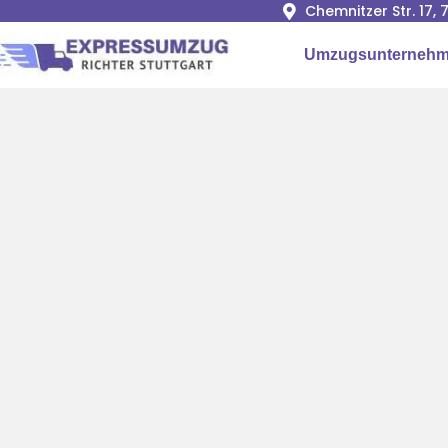
Chemnitzer Str. 17,
Umzugsunternehme