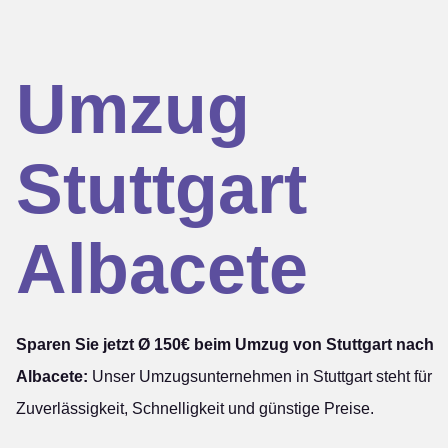
Umzug
Stuttgart
Albacete
Sparen Sie jetzt Ø 150€ beim Umzug von Stuttgart nach
Albacete:
Unser Umzugsunternehmen in Stuttgart steht für
Zuverlässigkeit, Schnelligkeit und günstige Preise.