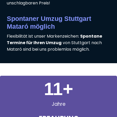
unschlagbaren Preis!
Spontaner Umzug Stuttgart
Mataró möglich
Flexibilität ist unser Markenzeichen:
Spontane
Termine für Ihren Umzug
von Stuttgart nach
Mataró sind bei uns problemlos möglich.
11
+
Jahre