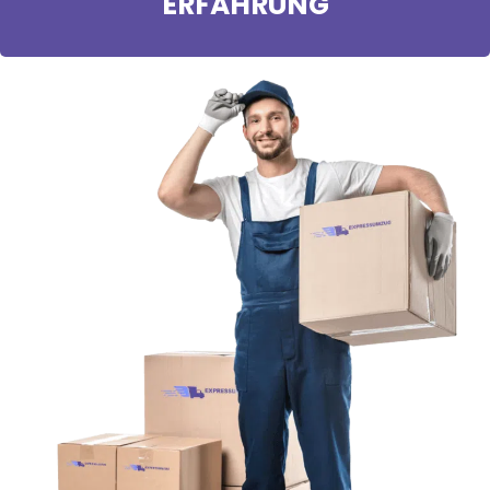
ERFAHRUNG