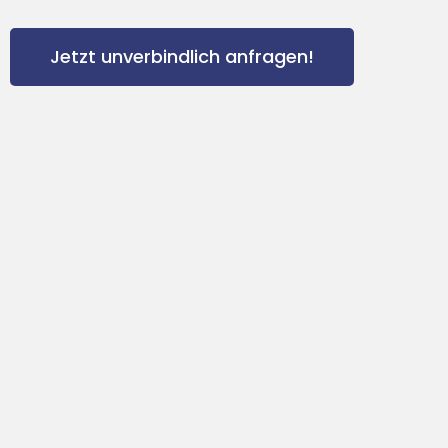
Jetzt unverbindlich anfragen!