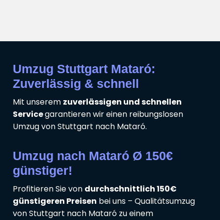
Umzug Stuttgart Mataró:
Zuverlässig & schnell
Mit unserem
zuverlässigen und schnellen
Service
garantieren wir einen reibungslosen
Umzug von Stuttgart nach Mataró.
Umzug nach Mataró Ø 150€
günstiger!
Profitieren Sie von
durchschnittlich 150€
günstigeren Preisen
bei uns – Qualitätsumzug
von Stuttgart nach Mataró zu einem