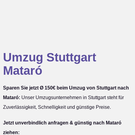
Umzug Stuttgart
Mataró
Sparen Sie jetzt Ø 150€ beim Umzug von Stuttgart nach
Mataró:
Unser Umzugsunternehmen in Stuttgart steht für
Zuverlässigkeit, Schnelligkeit und günstige Preise.
Jetzt unverbindlich anfragen & günstig nach Mataró
ziehen: