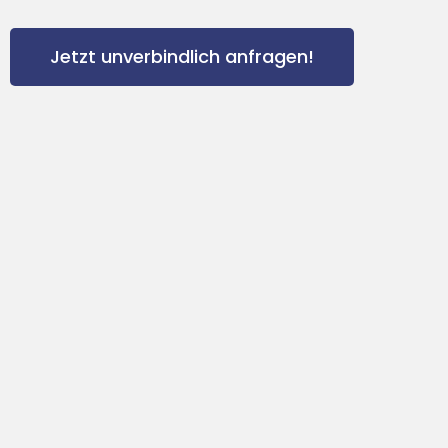
Jetzt unverbindlich anfragen!