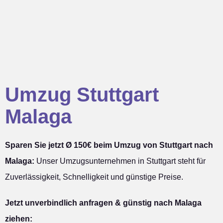
Umzug Stuttgart
Malaga
Sparen Sie jetzt Ø 150€ beim Umzug von Stuttgart nach
Malaga:
Unser Umzugsunternehmen in Stuttgart steht für
Zuverlässigkeit, Schnelligkeit und günstige Preise.
Jetzt unverbindlich anfragen & günstig nach Malaga
ziehen: