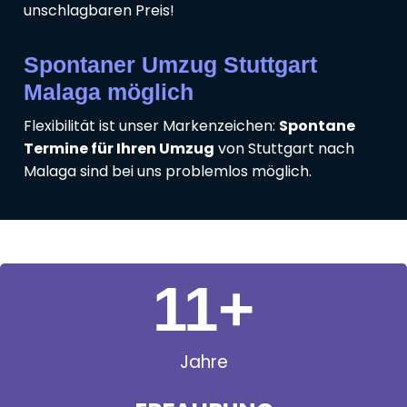
unschlagbaren Preis!
Spontaner Umzug Stuttgart
Malaga möglich
Flexibilität ist unser Markenzeichen:
Spontane
Termine für Ihren Umzug
von Stuttgart nach
Malaga sind bei uns problemlos möglich.
11
+
Jahre