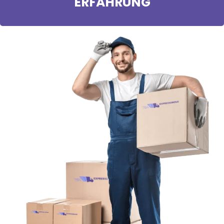
ERFAHRUNG