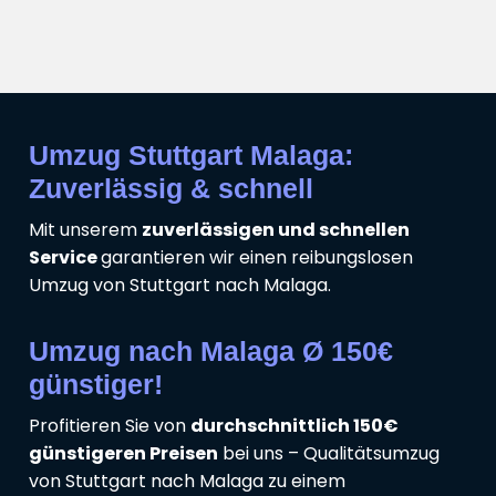
Umzug Stuttgart Malaga:
Zuverlässig & schnell
Mit unserem
zuverlässigen und schnellen
Service
garantieren wir einen reibungslosen
Umzug von Stuttgart nach Malaga.
Umzug nach Malaga Ø 150€
günstiger!
Profitieren Sie von
durchschnittlich 150€
günstigeren Preisen
bei uns – Qualitätsumzug
von Stuttgart nach Malaga zu einem