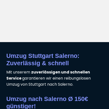
Umzug Stuttgart Salerno:
Zuverlässig & schnell
Mit unserem
zuverlässigen und schnellen
Service
garantieren wir einen reibungslosen
Umzug von Stuttgart nach Salerno.
Umzug nach Salerno Ø 150€
günstiger!