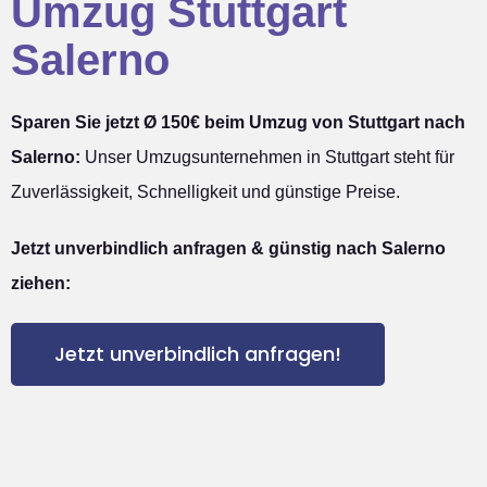
Umzug Stuttgart
Salerno
Sparen Sie jetzt Ø 150€ beim Umzug von Stuttgart nach
Salerno:
Unser Umzugsunternehmen in Stuttgart steht für
Zuverlässigkeit, Schnelligkeit und günstige Preise.
Jetzt unverbindlich anfragen & günstig nach Salerno
ziehen:
Jetzt unverbindlich anfragen!