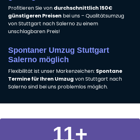
Profitieren Sie von
durchschnittlich 150€
günstigeren Preisen
bei uns – Qualitätsumzug
von Stuttgart nach Salerno zu einem
unschlagbaren Preis!
Spontaner Umzug Stuttgart
Salerno möglich
Flexibilität ist unser Markenzeichen:
Spontane
Termine für Ihren Umzug
von Stuttgart nach
Salerno sind bei uns problemlos möglich.
11
+