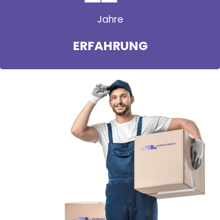
Jahre
ERFAHRUNG