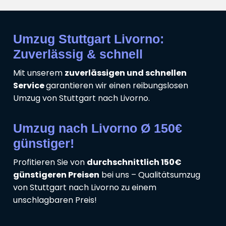
Umzug Stuttgart Livorno:
Zuverlässig & schnell
Mit unserem
zuverlässigen und schnellen
Service
garantieren wir einen reibungslosen
Umzug von Stuttgart nach Livorno.
Umzug nach Livorno Ø 150€
günstiger!
Profitieren Sie von
durchschnittlich 150€
günstigeren Preisen
bei uns – Qualitätsumzug
von Stuttgart nach Livorno zu einem
unschlagbaren Preis!