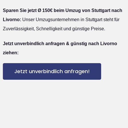
Sparen Sie jetzt Ø 150€ beim Umzug von Stuttgart nach
Livorno:
Unser Umzugsunternehmen in Stuttgart steht für
Zuverlässigkeit, Schnelligkeit und günstige Preise.
Jetzt unverbindlich anfragen & günstig nach Livorno
ziehen:
Jetzt unverbindlich anfragen!