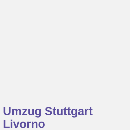
Umzug Stuttgart
Livorno