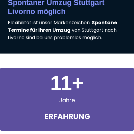
Spontaner Umzug Stuttgart
Livorno möglich
Flexibilität ist unser Markenzeichen:
Spontane
Termine für Ihren Umzug
von Stuttgart nach
Livorno sind bei uns problemlos möglich.
11
+
Jahre
ERFAHRUNG