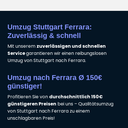
Umzug Stuttgart Ferrara:
Zuverlässig & schnell
Mit unserem
zuverlässigen und schnellen
Service
garantieren wir einen reibungslosen
Umzug von Stuttgart nach Ferrara.
Umzug nach Ferrara Ø 150€
günstiger!
Profitieren Sie von
durchschnittlich 150€
günstigeren Preisen
bei uns – Qualitätsumzug
von Stuttgart nach Ferrara zu einem
unschlagbaren Preis!