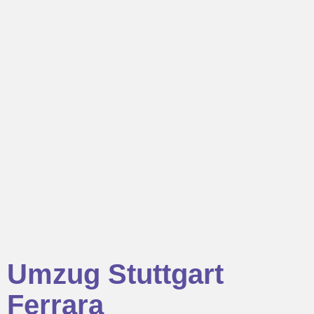
Umzug Stuttgart
Ferrara