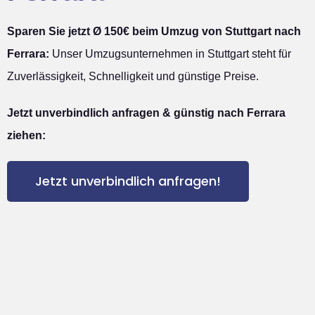
Sparen Sie jetzt Ø 150€ beim Umzug von Stuttgart nach
Ferrara:
Unser Umzugsunternehmen in Stuttgart steht für
Zuverlässigkeit, Schnelligkeit und günstige Preise.
Jetzt unverbindlich anfragen & günstig nach Ferrara
ziehen:
Jetzt unverbindlich anfragen!