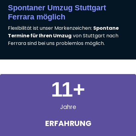
Spontaner Umzug Stuttgart
Ferrara möglich
Flexibilität ist unser Markenzeichen:
Spontane
Termine für Ihren Umzug
von Stuttgart nach
Ferrara sind bei uns problemlos möglich.
11
+
Jahre
ERFAHRUNG