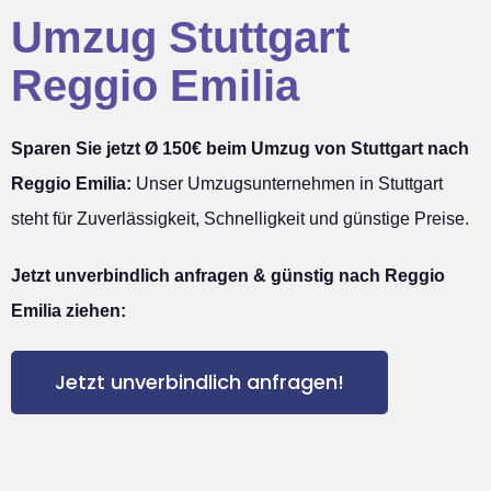
Umzug Stuttgart
Reggio Emilia
Sparen Sie jetzt Ø 150€ beim Umzug von Stuttgart nach
Reggio Emilia:
Unser Umzugsunternehmen in Stuttgart
steht für Zuverlässigkeit, Schnelligkeit und günstige Preise.
Jetzt unverbindlich anfragen & günstig nach Reggio
Emilia ziehen:
Jetzt unverbindlich anfragen!