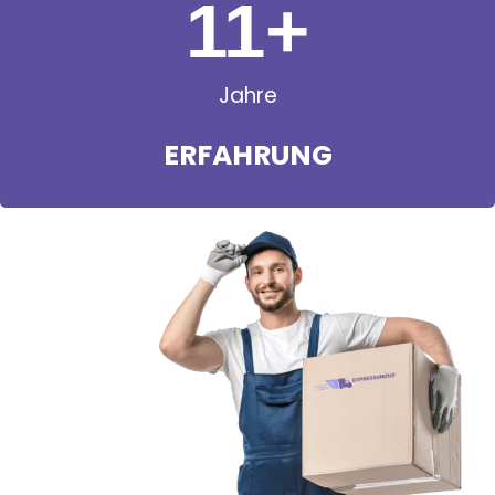
11
+
Jahre
ERFAHRUNG