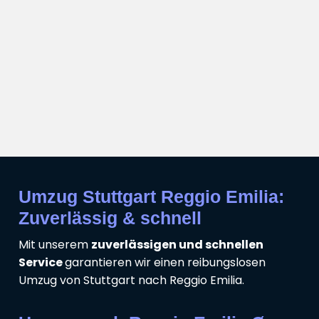
Umzug Stuttgart Reggio Emilia:
Zuverlässig & schnell
Mit unserem
zuverlässigen und schnellen
Service
garantieren wir einen reibungslosen
Umzug von Stuttgart nach Reggio Emilia.