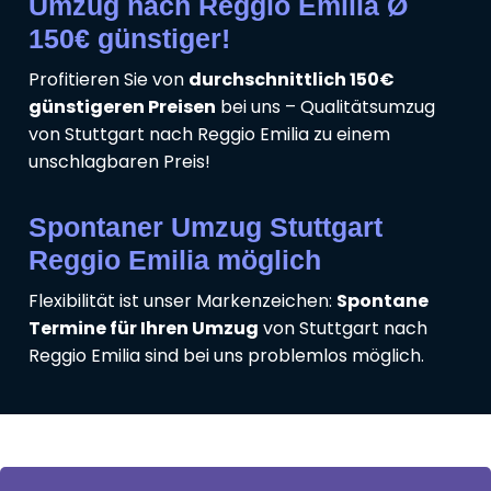
Umzug nach Reggio Emilia Ø
150€ günstiger!
Profitieren Sie von
durchschnittlich 150€
günstigeren Preisen
bei uns – Qualitätsumzug
von Stuttgart nach Reggio Emilia zu einem
unschlagbaren Preis!
Spontaner Umzug Stuttgart
Reggio Emilia möglich
Flexibilität ist unser Markenzeichen:
Spontane
Termine für Ihren Umzug
von Stuttgart nach
Reggio Emilia sind bei uns problemlos möglich.