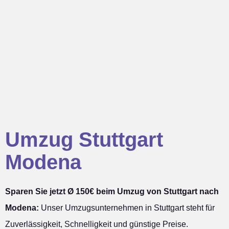
Umzug Stuttgart
Modena
Sparen Sie jetzt Ø 150€ beim Umzug von Stuttgart nach
Modena:
Unser Umzugsunternehmen in Stuttgart steht für
Zuverlässigkeit, Schnelligkeit und günstige Preise.