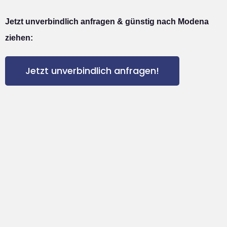
Jetzt unverbindlich anfragen & günstig nach Modena
ziehen:
Jetzt unverbindlich anfragen!