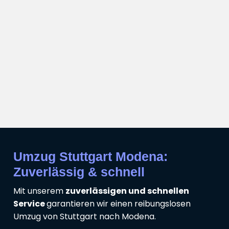
Umzug Stuttgart Modena:
Zuverlässig & schnell
Mit unserem
zuverlässigen und schnellen
Service
garantieren wir einen reibungslosen
Umzug von Stuttgart nach Modena.