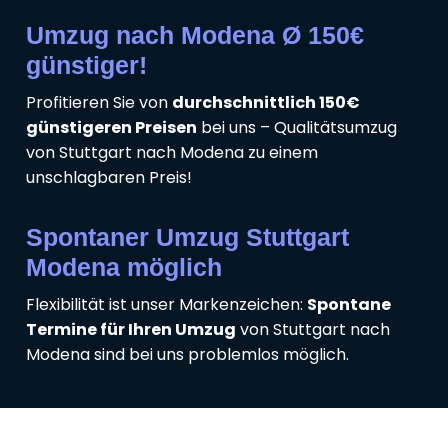
Umzug nach Modena Ø 150€
günstiger!
Profitieren Sie von
durchschnittlich 150€
günstigeren Preisen
bei uns – Qualitätsumzug
von Stuttgart nach Modena zu einem
unschlagbaren Preis!
Spontaner Umzug Stuttgart
Modena möglich
Flexibilität ist unser Markenzeichen:
Spontane
Termine für Ihren Umzug
von Stuttgart nach
Modena sind bei uns problemlos möglich.