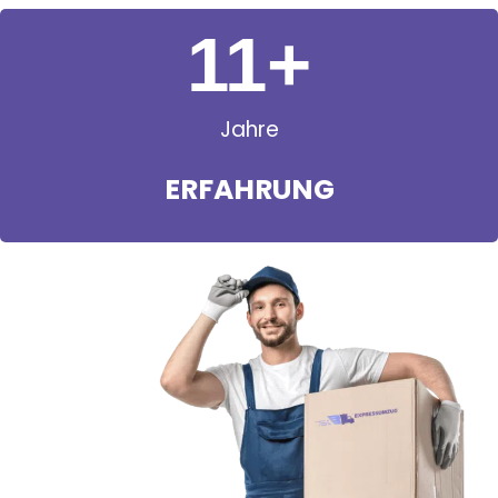
11
+
Jahre
ERFAHRUNG