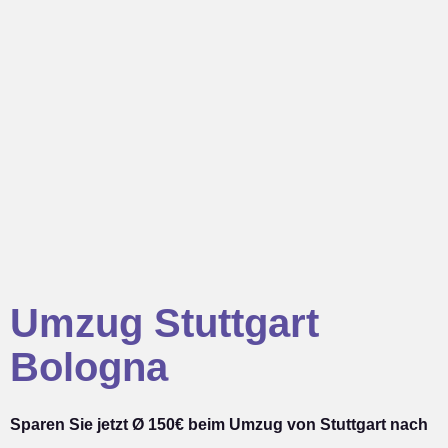
Umzug Stuttgart
Bologna
Sparen Sie jetzt Ø 150€ beim Umzug von Stuttgart nach