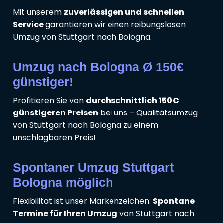
Mit unserem
zuverlässigen und schnellen
Service
garantieren wir einen reibungslosen
Umzug von Stuttgart nach Bologna.
Umzug nach Bologna Ø 150€
günstiger!
Profitieren Sie von
durchschnittlich 150€
günstigeren Preisen
bei uns – Qualitätsumzug
von Stuttgart nach Bologna zu einem
unschlagbaren Preis!
Spontaner Umzug Stuttgart
Bologna möglich
Flexibilität ist unser Markenzeichen:
Spontane
Termine für Ihren Umzug
von Stuttgart nach