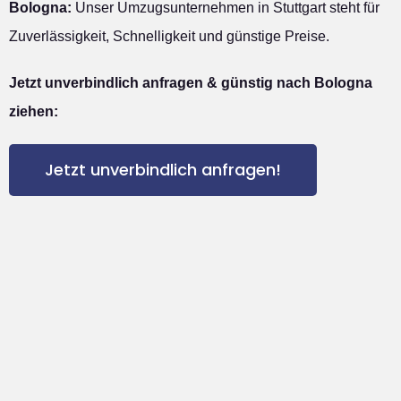
Bologna:
Unser Umzugsunternehmen in Stuttgart steht für
Zuverlässigkeit, Schnelligkeit und günstige Preise.
Jetzt unverbindlich anfragen & günstig nach Bologna
ziehen:
Jetzt unverbindlich anfragen!