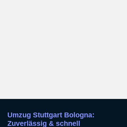
Umzug Stuttgart Bologna:
Zuverlässig & schnell