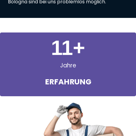
Bologna sind bei uns problemlos möglich.
11
+
Jahre
ERFAHRUNG