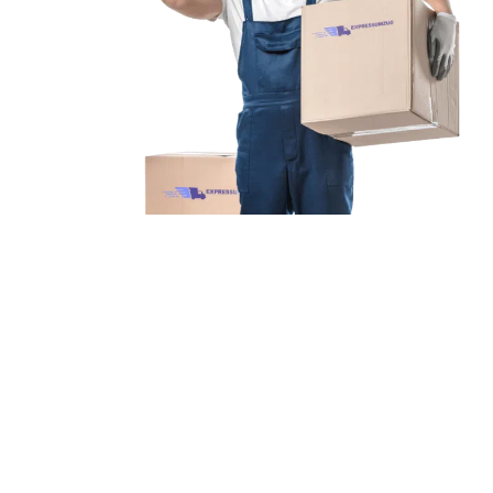
Unsere Mission