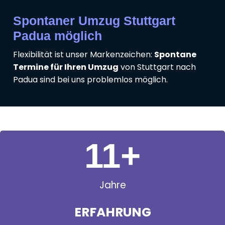
Spontaner Umzug Stuttgart
Padua möglich
Flexibilität ist unser Markenzeichen:
Spontane
Termine für Ihren Umzug
von Stuttgart nach
Padua sind bei uns problemlos möglich.
11
+
Jahre
ERFAHRUNG