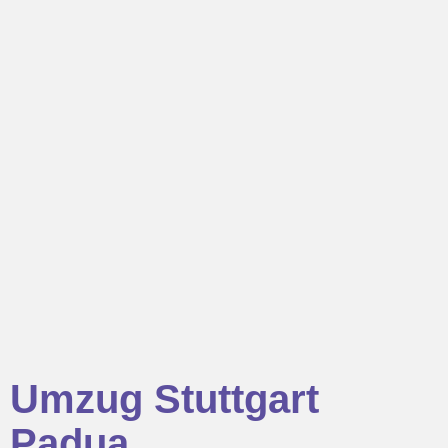
Umzug Stuttgart
Padua