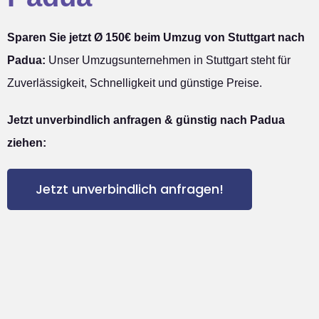
Sparen Sie jetzt Ø 150€ beim Umzug von Stuttgart nach
Padua:
Unser Umzugsunternehmen in Stuttgart steht für
Zuverlässigkeit, Schnelligkeit und günstige Preise.
Jetzt unverbindlich anfragen & günstig nach Padua
ziehen:
Jetzt unverbindlich anfragen!