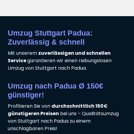
Umzug Stuttgart Padua:
Zuverlässig & schnell
Mit unserem
zuverlässigen und schnellen
Service
garantieren wir einen reibungslosen
Umzug von Stuttgart nach Padua.
Umzug nach Padua Ø 150€
günstiger!
Profitieren Sie von
durchschnittlich 150€
günstigeren Preisen
bei uns – Qualitätsumzug
von Stuttgart nach Padua zu einem
unschlagbaren Preis!