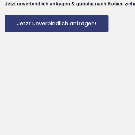
Jetzt unverbindlich anfragen & günstig nach Košice zieh
Jetzt unverbindlich anfragen!