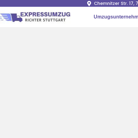
Chemnitzer Str. 17,
Umzugsunternehme