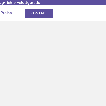
-richter-stuttgart.de
KONTAKT
 Preise