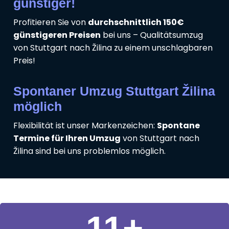
günstiger!
Profitieren Sie von
durchschnittlich 150€
günstigeren Preisen
bei uns – Qualitätsumzug
von Stuttgart nach Žilina zu einem unschlagbaren
Preis!
Spontaner Umzug Stuttgart Žilina
möglich
Flexibilität ist unser Markenzeichen:
Spontane
Termine für Ihren Umzug
von Stuttgart nach
Žilina sind bei uns problemlos möglich.
11
+