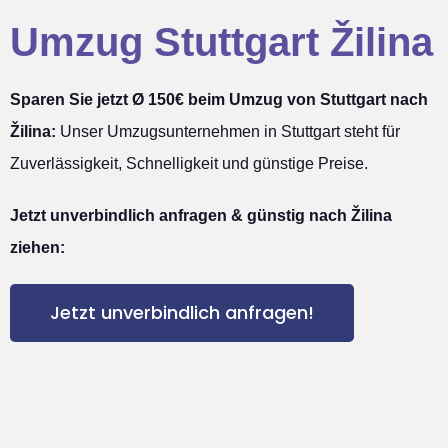
Umzug Stuttgart Žilina
Sparen Sie jetzt Ø 150€ beim Umzug von Stuttgart nach
Žilina:
Unser Umzugsunternehmen in Stuttgart steht für
Zuverlässigkeit, Schnelligkeit und günstige Preise.
Jetzt unverbindlich anfragen & günstig nach Žilina
ziehen:
Jetzt unverbindlich anfragen!