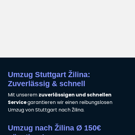
Umzug Stuttgart Žilina:
Zuverlässig & schnell
Mit unserem
zuverlässigen und schnellen
Service
garantieren wir einen reibungslosen
Umzug von Stuttgart nach Žilina.
Umzug nach Žilina Ø 150€