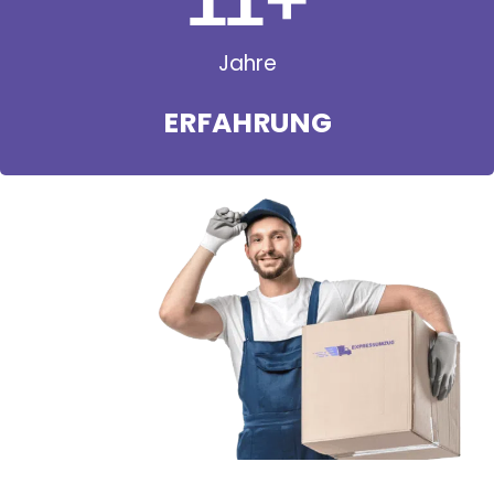
Jahre
ERFAHRUNG