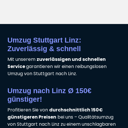
Umzug Stuttgart Linz:
Zuverlässig & schnell
Mit unserem
zuverlässigen und schnellen
Service
garantieren wir einen reibungslosen
Umzug von Stuttgart nach Linz.
Umzug nach Linz Ø 150€
günstiger!
Profitieren Sie von
durchschnittlich 150€
günstigeren Preisen
bei uns – Qualitätsumzug
von Stuttgart nach Linz zu einem unschlagbaren