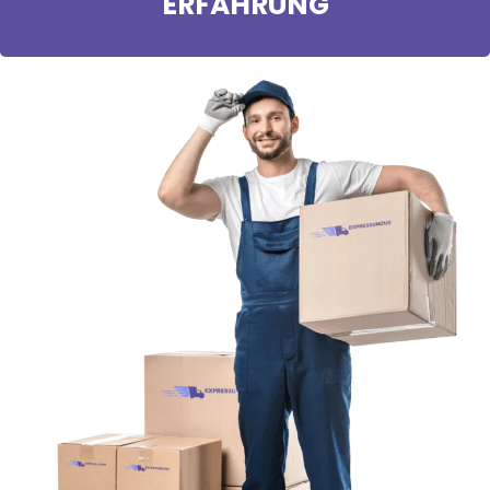
ERFAHRUNG