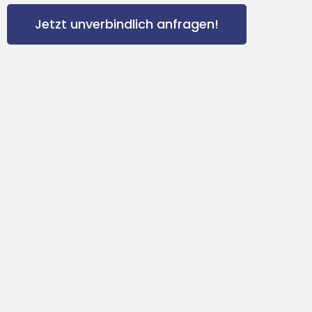
Jetzt unverbindlich anfragen!