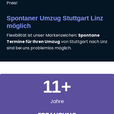
Preis!
Spontaner Umzug Stuttgart Linz
möglich
Flexibilität ist unser Markenzeichen:
Spontane
Termine für Ihren Umzug
von Stuttgart nach Linz
sind bei uns problemlos möglich.
11
+
Jahre