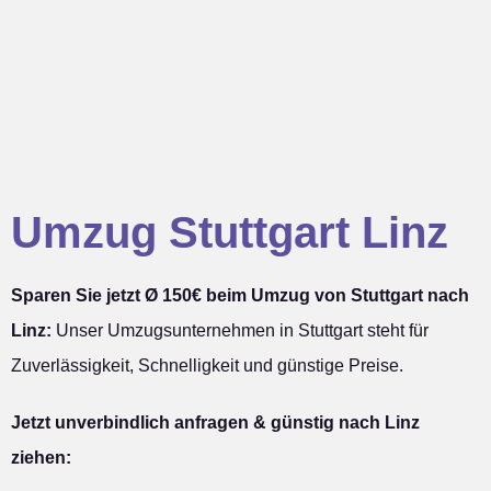
Umzug Stuttgart Linz
Sparen Sie jetzt Ø 150€ beim Umzug von Stuttgart nach
Linz:
Unser Umzugsunternehmen in Stuttgart steht für
Zuverlässigkeit, Schnelligkeit und günstige Preise.
Jetzt unverbindlich anfragen & günstig nach Linz
ziehen: