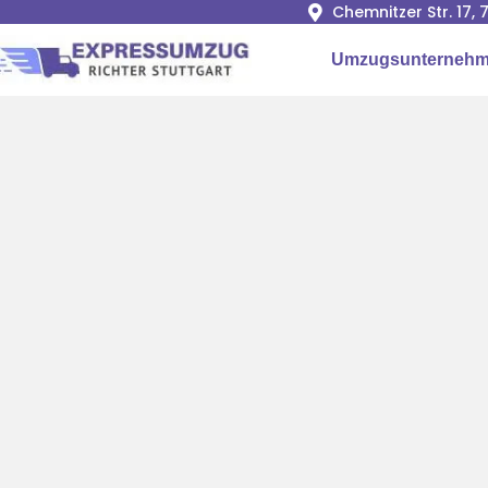
Chemnitzer Str. 17,
Umzugsunternehme