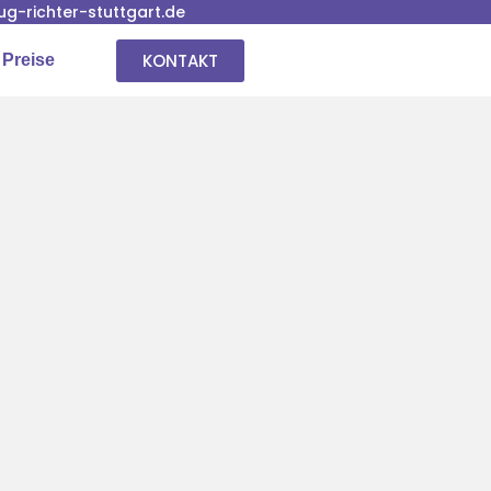
-richter-stuttgart.de
KONTAKT
 Preise