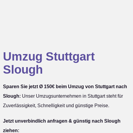
Umzug Stuttgart
Slough
Sparen Sie jetzt Ø 150€ beim Umzug von Stuttgart nach
Slough:
Unser Umzugsunternehmen in Stuttgart steht für
Zuverlässigkeit, Schnelligkeit und günstige Preise.
Jetzt unverbindlich anfragen & günstig nach Slough
ziehen: