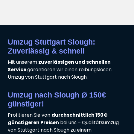
Umzug Stuttgart Slough:
Zuverlässig & schnell
Mit unserem
zuverlässigen und schnellen
Service
garantieren wir einen reibungslosen
Umzug von Stuttgart nach Slough.
Umzug nach Slough Ø 150€
günstiger!
Profitieren Sie von
durchschnittlich 150€
günstigeren Preisen
bei uns – Qualitätsumzug
von Stuttgart nach Slough zu einem