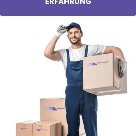
ERFAHRUNG