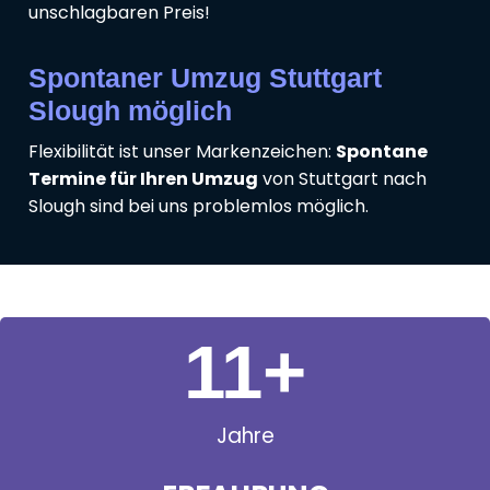
unschlagbaren Preis!
Spontaner Umzug Stuttgart
Slough möglich
Flexibilität ist unser Markenzeichen:
Spontane
Termine für Ihren Umzug
von Stuttgart nach
Slough sind bei uns problemlos möglich.
11
+
Jahre