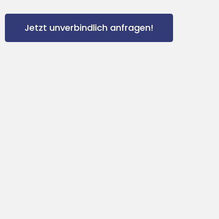
Jetzt unverbindlich anfragen!