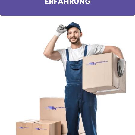
ERFAHRUNG