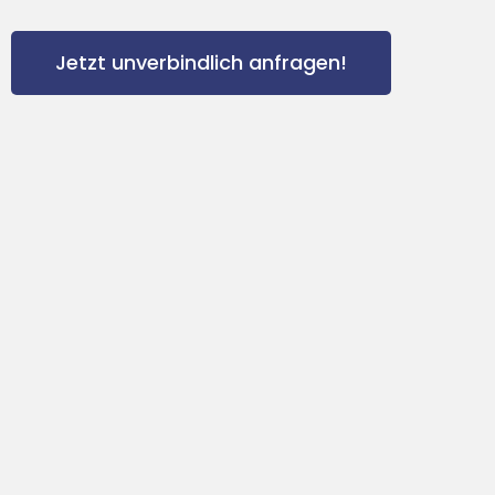
Jetzt unverbindlich anfragen!