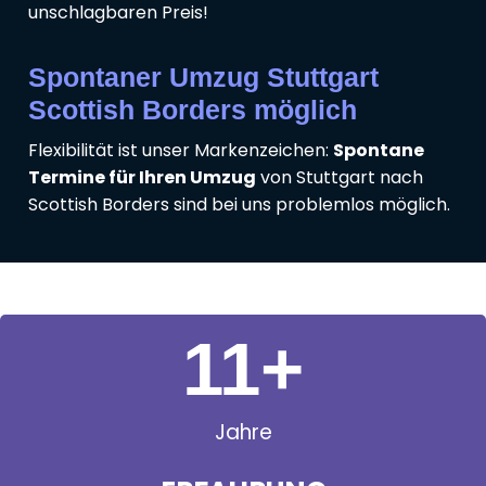
unschlagbaren Preis!
Spontaner Umzug Stuttgart
Scottish Borders möglich
Flexibilität ist unser Markenzeichen:
Spontane
Termine für Ihren Umzug
von Stuttgart nach
Scottish Borders sind bei uns problemlos möglich.
11
+
Jahre