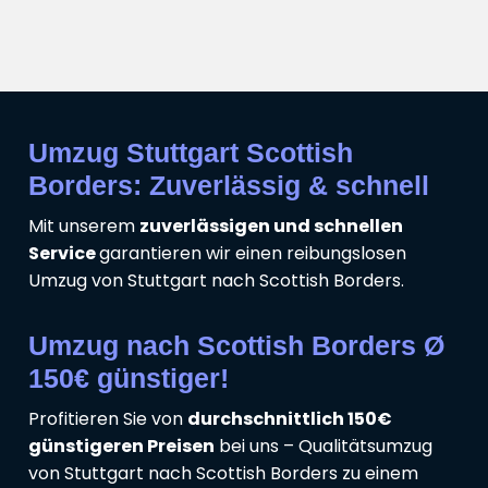
Umzug Stuttgart Scottish
Borders: Zuverlässig & schnell
Mit unserem
zuverlässigen und schnellen
Service
garantieren wir einen reibungslosen
Umzug von Stuttgart nach Scottish Borders.
Umzug nach Scottish Borders Ø
150€ günstiger!
Profitieren Sie von
durchschnittlich 150€
günstigeren Preisen
bei uns – Qualitätsumzug
von Stuttgart nach Scottish Borders zu einem