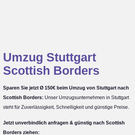
Umzug Stuttgart
Scottish Borders
Sparen Sie jetzt Ø 150€ beim Umzug von Stuttgart nach
Scottish Borders:
Unser Umzugsunternehmen in Stuttgart
steht für Zuverlässigkeit, Schnelligkeit und günstige Preise.
Jetzt unverbindlich anfragen & günstig nach Scottish
Borders ziehen: