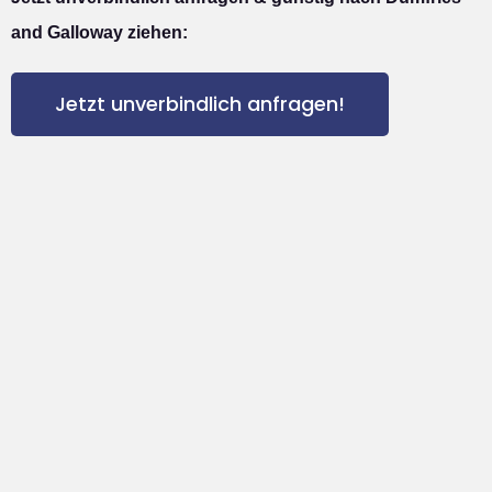
and Galloway ziehen:
Jetzt unverbindlich anfragen!