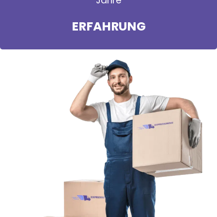
Jahre
ERFAHRUNG