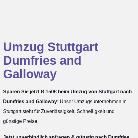
Umzug Stuttgart
Dumfries and
Galloway
Sparen Sie jetzt Ø 150€ beim Umzug von Stuttgart nach
Dumfries and Galloway:
Unser Umzugsunternehmen in
Stuttgart steht für Zuverlässigkeit, Schnelligkeit und
günstige Preise.
Jetzt unverbindlich anfragen & günstig nach Dumfries