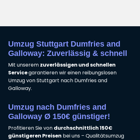
Umzug Stuttgart Dumfries and
Galloway: Zuverlässig & schnell
Mit unserem
zuverlässigen und schnellen
Service
garantieren wir einen reibungslosen
Umzug von Stuttgart nach Dumfries and
Galloway.
Umzug nach Dumfries and
Galloway Ø 150€ günstiger!
Profitieren Sie von
durchschnittlich 150€
günstigeren Preisen
bei uns – Qualitätsumzug