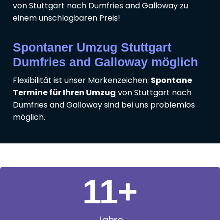
von Stuttgart nach Dumfries and Galloway zu
einem unschlagbaren Preis!
Spontaner Umzug Stuttgart
Dumfries and Galloway möglich
Flexibilität ist unser Markenzeichen:
Spontane
Termine für Ihren Umzug
von Stuttgart nach
Dumfries and Galloway sind bei uns problemlos
möglich.
11
+