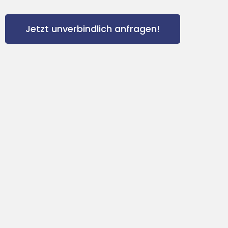
Jetzt unverbindlich anfragen!