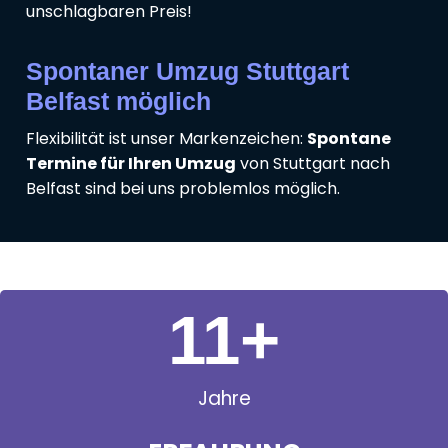
unschlagbaren Preis!
Spontaner Umzug Stuttgart
Belfast möglich
Flexibilität ist unser Markenzeichen:
Spontane
Termine für Ihren Umzug
von Stuttgart nach
Belfast sind bei uns problemlos möglich.
11
+
Jahre