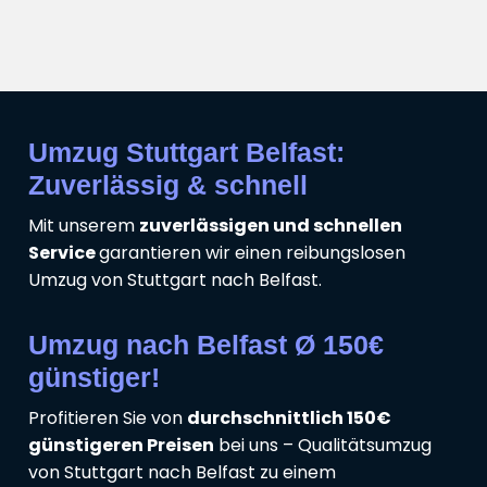
Umzug Stuttgart Belfast:
Zuverlässig & schnell
Mit unserem
zuverlässigen und schnellen
Service
garantieren wir einen reibungslosen
Umzug von Stuttgart nach Belfast.
Umzug nach Belfast Ø 150€
günstiger!
Profitieren Sie von
durchschnittlich 150€
günstigeren Preisen
bei uns – Qualitätsumzug
von Stuttgart nach Belfast zu einem