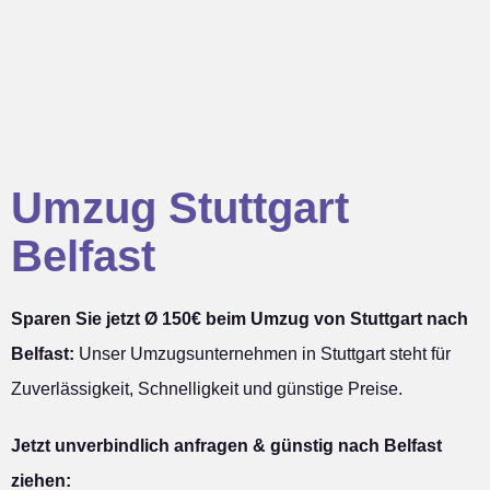
Umzug Stuttgart
Belfast
Sparen Sie jetzt Ø 150€ beim Umzug von Stuttgart nach
Belfast:
Unser Umzugsunternehmen in Stuttgart steht für
Zuverlässigkeit, Schnelligkeit und günstige Preise.
Jetzt unverbindlich anfragen & günstig nach Belfast
ziehen: