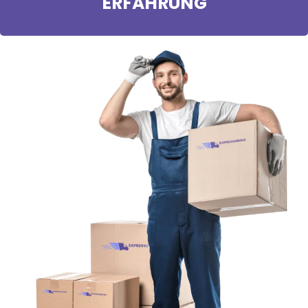
ERFAHRUNG