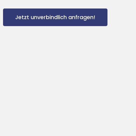
Jetzt unverbindlich anfragen!