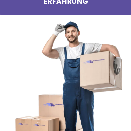
ERFAHRUNG