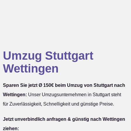
Umzug Stuttgart
Wettingen
Sparen Sie jetzt Ø 150€ beim Umzug von Stuttgart nach
Wettingen:
Unser Umzugsunternehmen in Stuttgart steht
für Zuverlässigkeit, Schnelligkeit und günstige Preise.
Jetzt unverbindlich anfragen & günstig nach Wettingen
ziehen: