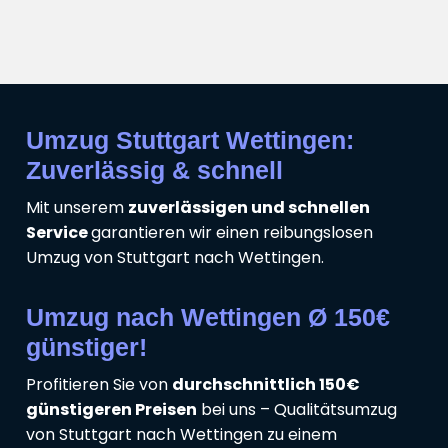
Umzug Stuttgart Wettingen:
Zuverlässig & schnell
Mit unserem
zuverlässigen und schnellen
Service
garantieren wir einen reibungslosen
Umzug von Stuttgart nach Wettingen.
Umzug nach Wettingen Ø 150€
günstiger!
Profitieren Sie von
durchschnittlich 150€
günstigeren Preisen
bei uns – Qualitätsumzug
von Stuttgart nach Wettingen zu einem