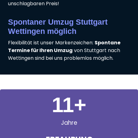
unschlagbaren Preis!
Spontaner Umzug Stuttgart
Wettingen möglich
Flexibilität ist unser Markenzeichen:
Spontane
Termine für Ihren Umzug
von Stuttgart nach
Wettingen sind bei uns problemlos möglich.
11
+
Jahre