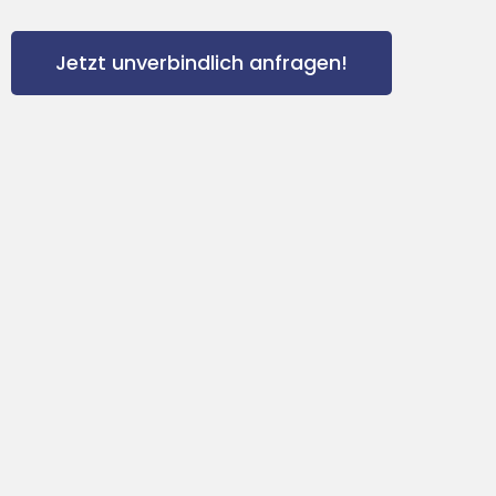
Jetzt unverbindlich anfragen!