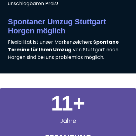
unschlagbaren Preis!
Spontaner Umzug Stuttgart
Horgen möglich
Flexibilität ist unser Markenzeichen:
Spontane
Termine für Ihren Umzug
von Stuttgart nach
Horgen sind bei uns problemlos möglich.
11
+
Jahre