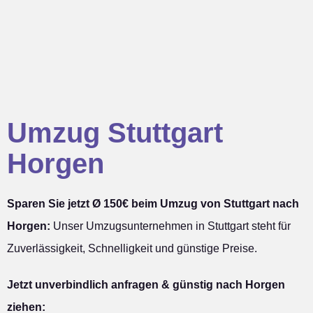
Umzug Stuttgart
Horgen
Sparen Sie jetzt Ø 150€ beim Umzug von Stuttgart nach
Horgen:
Unser Umzugsunternehmen in Stuttgart steht für
Zuverlässigkeit, Schnelligkeit und günstige Preise.
Jetzt unverbindlich anfragen & günstig nach Horgen
ziehen: