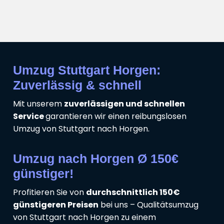
Umzug Stuttgart Horgen:
Zuverlässig & schnell
Mit unserem
zuverlässigen und schnellen
Service
garantieren wir einen reibungslosen
Umzug von Stuttgart nach Horgen.
Umzug nach Horgen Ø 150€
günstiger!
Profitieren Sie von
durchschnittlich 150€
günstigeren Preisen
bei uns – Qualitätsumzug
von Stuttgart nach Horgen zu einem