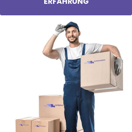
ERFAHRUNG