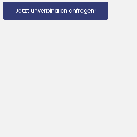
Jetzt unverbindlich anfragen!