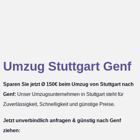
Umzug Stuttgart Genf
Sparen Sie jetzt Ø 150€ beim Umzug von Stuttgart nach
Genf:
Unser Umzugsunternehmen in Stuttgart steht für
Zuverlässigkeit, Schnelligkeit und günstige Preise.
Jetzt unverbindlich anfragen & günstig nach Genf
ziehen: