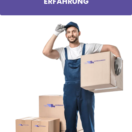
ERFAHRUNG