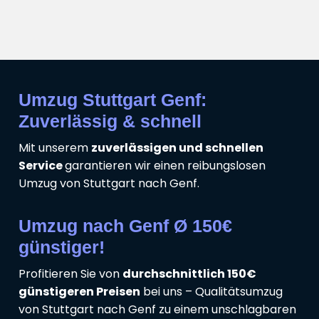
Umzug Stuttgart Genf:
Zuverlässig & schnell
Mit unserem
zuverlässigen und schnellen
Service
garantieren wir einen reibungslosen
Umzug von Stuttgart nach Genf.
Umzug nach Genf Ø 150€
günstiger!
Profitieren Sie von
durchschnittlich 150€
günstigeren Preisen
bei uns – Qualitätsumzug
von Stuttgart nach Genf zu einem unschlagbaren