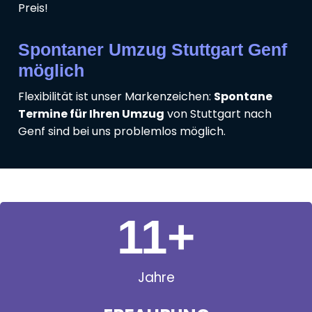
Preis!
Spontaner Umzug Stuttgart Genf
möglich
Flexibilität ist unser Markenzeichen:
Spontane
Termine für Ihren Umzug
von Stuttgart nach
Genf sind bei uns problemlos möglich.
11
+
Jahre