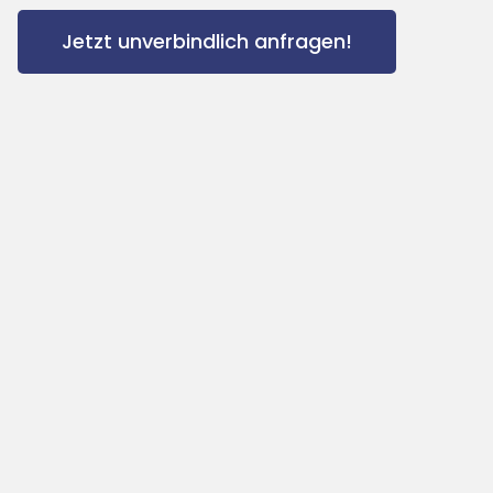
Jetzt unverbindlich anfragen!