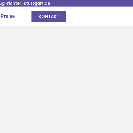
-richter-stuttgart.de
KONTAKT
 Preise