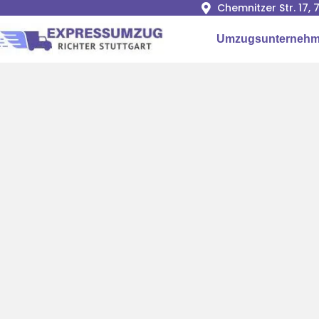
Chemnitzer Str. 17,
Umzugsunternehme