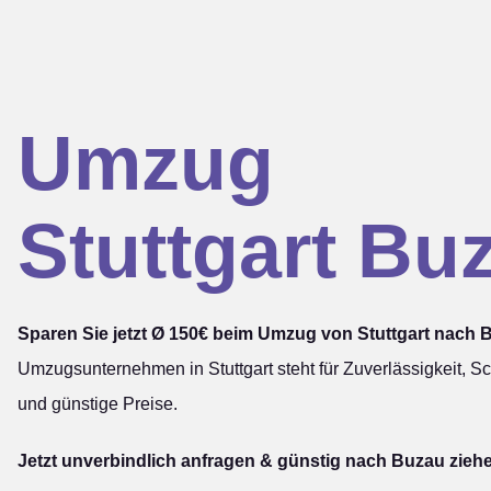
Umzug
Stuttgart Bu
Sparen Sie jetzt Ø 150€ beim Umzug von Stuttgart nach 
Umzugsunternehmen in Stuttgart steht für Zuverlässigkeit, Sc
und günstige Preise.
Jetzt unverbindlich anfragen & günstig nach Buzau zieh