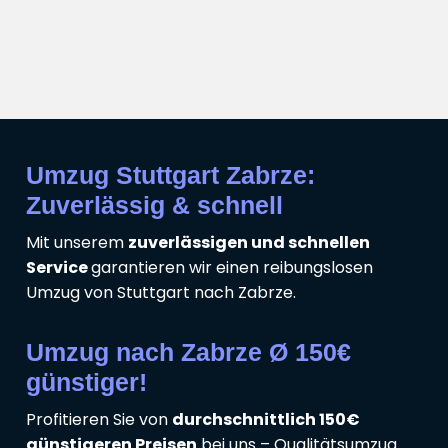
Umzug Stuttgart Zabrze:
Zuverlässig & schnell
Mit unserem
zuverlässigen und schnellen
Service
garantieren wir einen reibungslosen
Umzug von Stuttgart nach Zabrze.
Umzug nach Zabrze Ø 150€
günstiger!
Profitieren Sie von
durchschnittlich 150€
günstigeren Preisen
bei uns – Qualitätsumzug