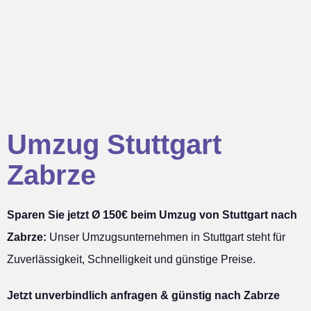
Umzug Stuttgart
Zabrze
Sparen Sie jetzt Ø 150€ beim Umzug von Stuttgart nach
Zabrze:
Unser Umzugsunternehmen in Stuttgart steht für
Zuverlässigkeit, Schnelligkeit und günstige Preise.
Jetzt unverbindlich anfragen & günstig nach Zabrze