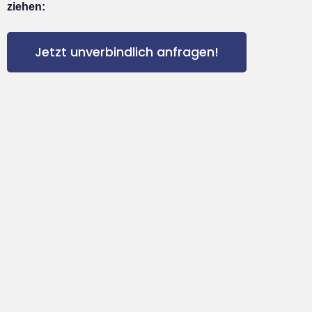
ziehen:
Jetzt unverbindlich anfragen!