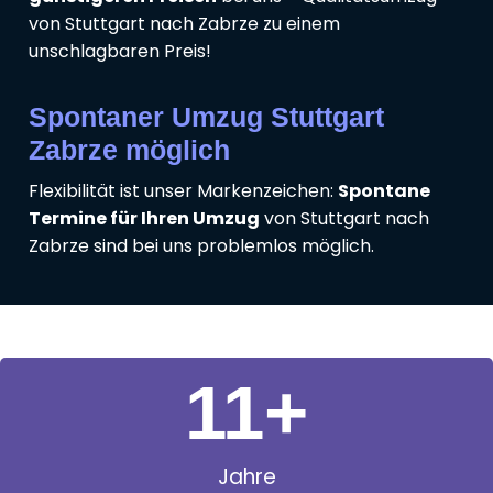
von Stuttgart nach Zabrze zu einem
unschlagbaren Preis!
Spontaner Umzug Stuttgart
Zabrze möglich
Flexibilität ist unser Markenzeichen:
Spontane
Termine für Ihren Umzug
von Stuttgart nach
Zabrze sind bei uns problemlos möglich.
11
+
Jahre