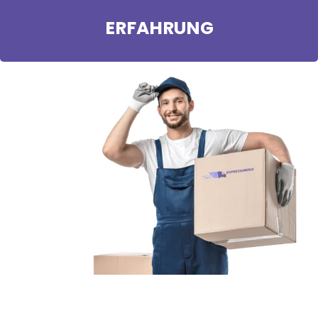
ERFAHRUNG