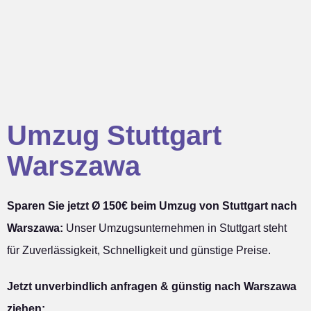
Umzug Stuttgart
Warszawa
Sparen Sie jetzt Ø 150€ beim Umzug von Stuttgart nach
Warszawa:
Unser Umzugsunternehmen in Stuttgart steht
für Zuverlässigkeit, Schnelligkeit und günstige Preise.
Jetzt unverbindlich anfragen & günstig nach Warszawa
ziehen: