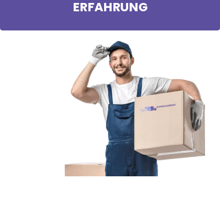
ERFAHRUNG