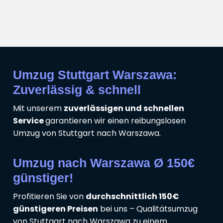
Umzug Stuttgart Warszawa:
Zuverlässig & schnell
Mit unserem
zuverlässigen und schnellen
Service
garantieren wir einen reibungslosen
Umzug von Stuttgart nach Warszawa.
Umzug nach Warszawa Ø 150€
günstiger!
Profitieren Sie von
durchschnittlich 150€
günstigeren Preisen
bei uns – Qualitätsumzug
von Stuttgart nach Warszawa zu einem