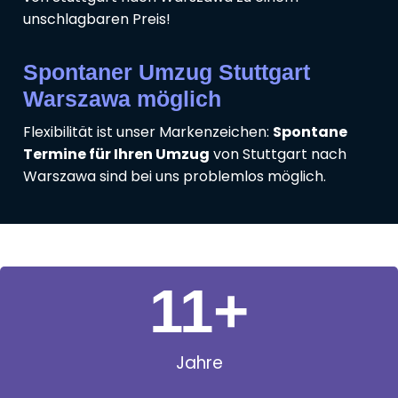
unschlagbaren Preis!
Spontaner Umzug Stuttgart
Warszawa möglich
Flexibilität ist unser Markenzeichen:
Spontane
Termine für Ihren Umzug
von Stuttgart nach
Warszawa sind bei uns problemlos möglich.
11
+
Jahre