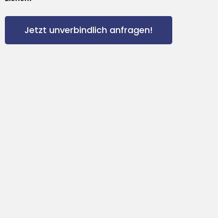
Jetzt unverbindlich anfragen!