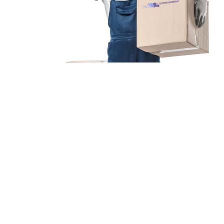
Unsere Mission