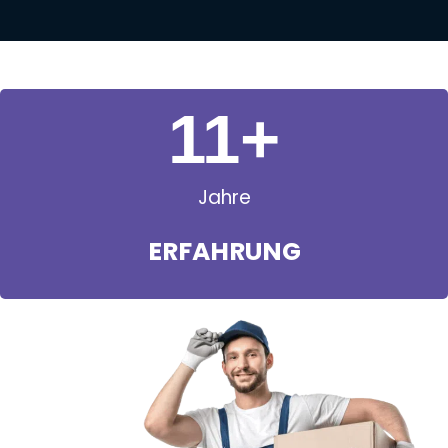
11
+
Jahre
ERFAHRUNG