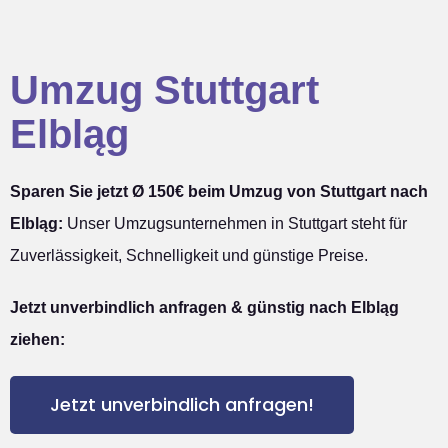
Umzug Stuttgart
Elbląg
Sparen Sie jetzt Ø 150€ beim Umzug von Stuttgart nach
Elbląg:
Unser Umzugsunternehmen in Stuttgart steht für
Zuverlässigkeit, Schnelligkeit und günstige Preise.
Jetzt unverbindlich anfragen & günstig nach Elbląg
ziehen:
Jetzt unverbindlich anfragen!