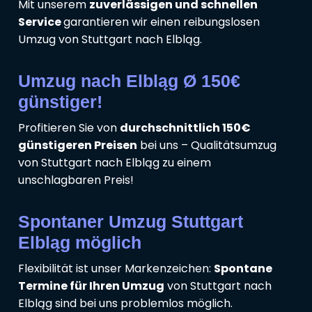
Mit unserem
zuverlässigen und schnellen
Service
garantieren wir einen reibungslosen
Umzug von Stuttgart nach Elbląg.
Umzug nach Elbląg Ø 150€
günstiger!
Profitieren Sie von
durchschnittlich 150€
günstigeren Preisen
bei uns – Qualitätsumzug
von Stuttgart nach Elbląg zu einem
unschlagbaren Preis!
Spontaner Umzug Stuttgart
Elbląg möglich
Flexibilität ist unser Markenzeichen:
Spontane
Termine für Ihren Umzug
von Stuttgart nach
Elbląg sind bei uns problemlos möglich.