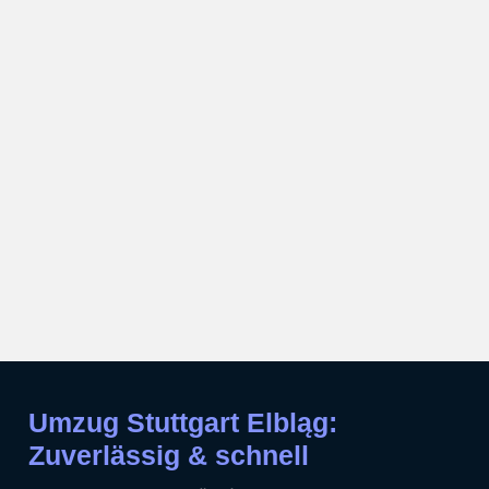
Umzug Stuttgart Elbląg:
Zuverlässig & schnell