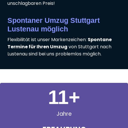
unschlagbaren Preis!
Spontaner Umzug Stuttgart
Lustenau möglich
Flexibilität ist unser Markenzeichen:
Spontane
Termine für Ihren Umzug
von Stuttgart nach
Lustenau sind bei uns problemlos möglich.
11
+
Jahre