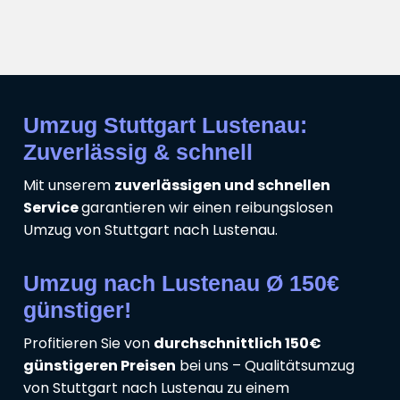
Umzug Stuttgart Lustenau:
Zuverlässig & schnell
Mit unserem
zuverlässigen und schnellen
Service
garantieren wir einen reibungslosen
Umzug von Stuttgart nach Lustenau.
Umzug nach Lustenau Ø 150€
günstiger!
Profitieren Sie von
durchschnittlich 150€
günstigeren Preisen
bei uns – Qualitätsumzug
von Stuttgart nach Lustenau zu einem