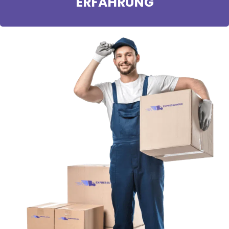
ERFAHRUNG