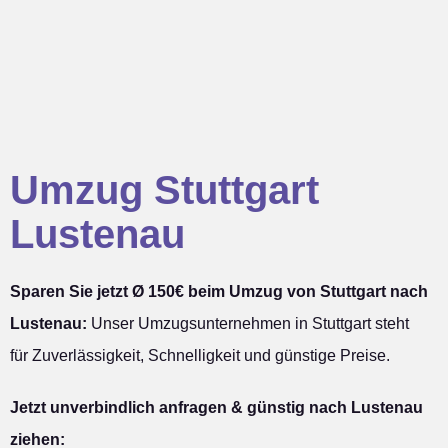
Umzug Stuttgart
Lustenau
Sparen Sie jetzt Ø 150€ beim Umzug von Stuttgart nach
Lustenau:
Unser Umzugsunternehmen in Stuttgart steht
für Zuverlässigkeit, Schnelligkeit und günstige Preise.
Jetzt unverbindlich anfragen & günstig nach Lustenau
ziehen: