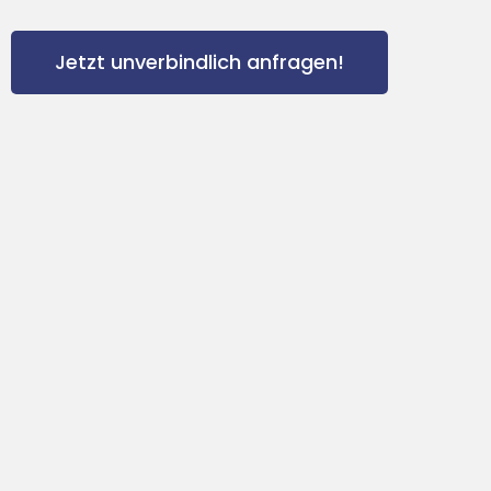
Jetzt unverbindlich anfragen!