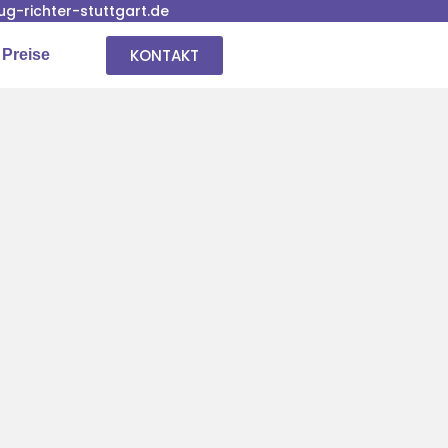
-richter-stuttgart.de
KONTAKT
 Preise