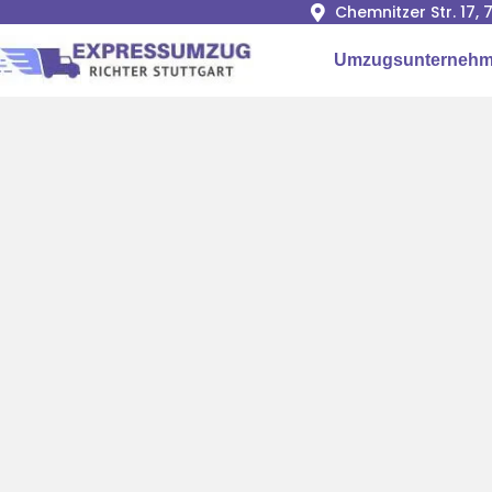
Chemnitzer Str. 17,
Umzugsunternehme