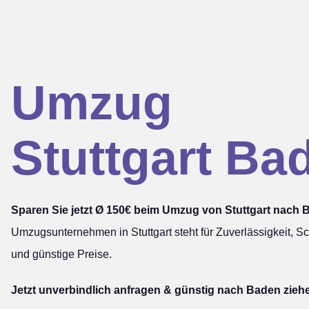
Umzug
Stuttgart Ba
Sparen Sie jetzt Ø 150€ beim Umzug von Stuttgart nach 
Umzugsunternehmen in Stuttgart steht für Zuverlässigkeit, Sc
und günstige Preise.
Jetzt unverbindlich anfragen & günstig nach Baden zieh