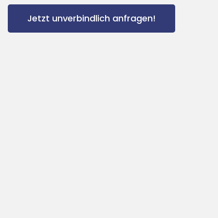
Jetzt unverbindlich anfragen!