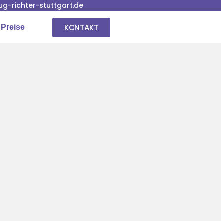
-richter-stuttgart.de
KONTAKT
 Preise