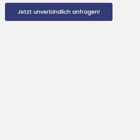
Jetzt unverbindlich anfragen!