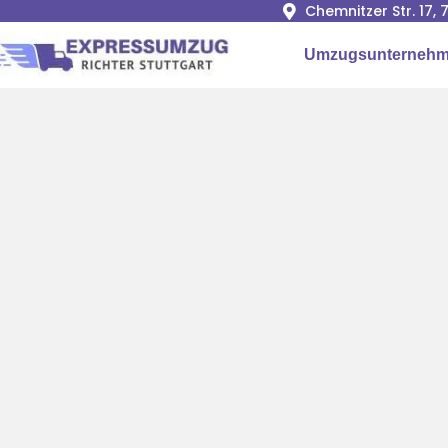
Chemnitzer Str. 17,
Umzugsunternehme