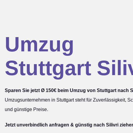
Umzug
Stuttgart Sili
Sparen Sie jetzt Ø 150€ beim Umzug von Stuttgart nach Sil
Umzugsunternehmen in Stuttgart steht für Zuverlässigkeit, Sc
und günstige Preise.
Jetzt unverbindlich anfragen & günstig nach Silivri ziehe