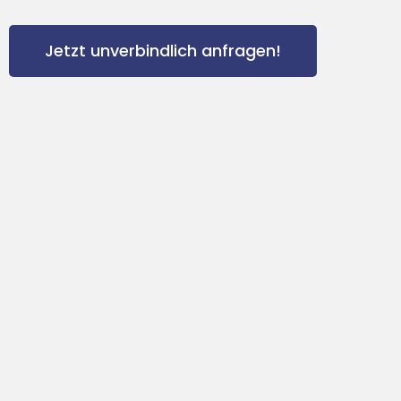
Jetzt unverbindlich anfragen!