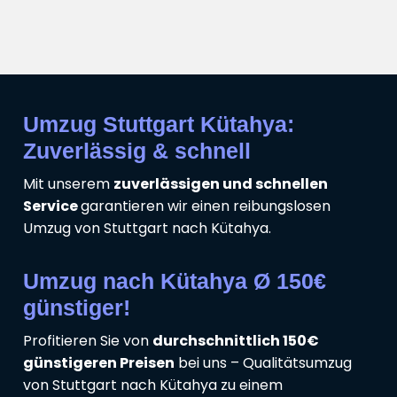
Umzug Stuttgart Kütahya:
Zuverlässig & schnell
Mit unserem
zuverlässigen und schnellen
Service
garantieren wir einen reibungslosen
Umzug von Stuttgart nach Kütahya.
Umzug nach Kütahya Ø 150€
günstiger!
Profitieren Sie von
durchschnittlich 150€
günstigeren Preisen
bei uns – Qualitätsumzug
von Stuttgart nach Kütahya zu einem