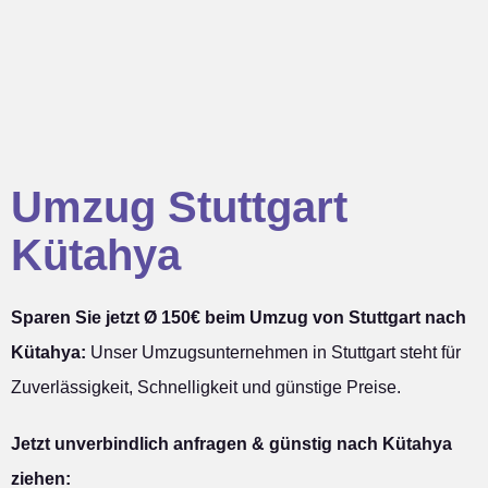
Umzug Stuttgart
Kütahya
Sparen Sie jetzt Ø 150€ beim Umzug von Stuttgart nach
Kütahya:
Unser Umzugsunternehmen in Stuttgart steht für
Zuverlässigkeit, Schnelligkeit und günstige Preise.
Jetzt unverbindlich anfragen & günstig nach Kütahya
ziehen: