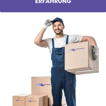
ERFAHRUNG