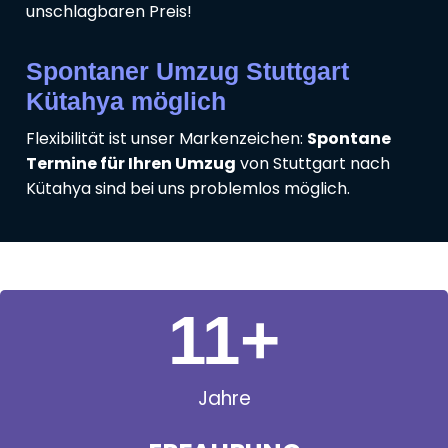
unschlagbaren Preis!
Spontaner Umzug Stuttgart
Kütahya möglich
Flexibilität ist unser Markenzeichen:
Spontane
Termine für Ihren Umzug
von Stuttgart nach
Kütahya sind bei uns problemlos möglich.
11
+
Jahre