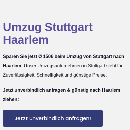
Umzug Stuttgart
Haarlem
Sparen Sie jetzt Ø 150€ beim Umzug von Stuttgart nach
Haarlem:
Unser Umzugsunternehmen in Stuttgart steht für
Zuverlässigkeit, Schnelligkeit und günstige Preise.
Jetzt unverbindlich anfragen & günstig nach Haarlem
ziehen:
Jetzt unverbindlich anfragen!