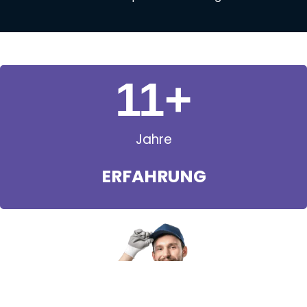
11
+
Jahre
ERFAHRUNG