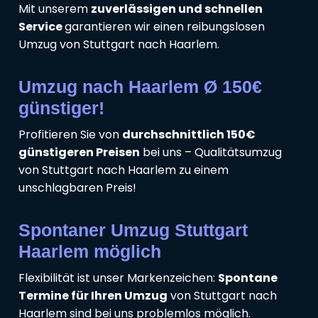
Mit unserem
zuverlässigen und schnellen
Service
garantieren wir einen reibungslosen
Umzug von Stuttgart nach Haarlem.
Umzug nach Haarlem Ø 150€
günstiger!
Profitieren Sie von
durchschnittlich 150€
günstigeren Preisen
bei uns – Qualitätsumzug
von Stuttgart nach Haarlem zu einem
unschlagbaren Preis!
Spontaner Umzug Stuttgart
Haarlem möglich
Flexibilität ist unser Markenzeichen:
Spontane
Termine für Ihren Umzug
von Stuttgart nach
Haarlem sind bei uns problemlos möglich.