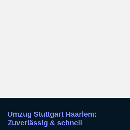
Umzug Stuttgart Haarlem:
Zuverlässig & schnell