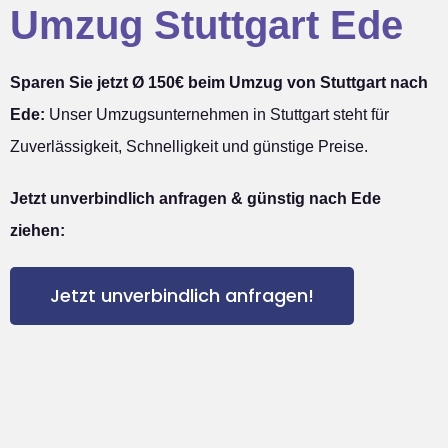
Umzug Stuttgart Ede
Sparen Sie jetzt Ø 150€ beim Umzug von Stuttgart nach
Ede:
Unser Umzugsunternehmen in Stuttgart steht für
Zuverlässigkeit, Schnelligkeit und günstige Preise.
Jetzt unverbindlich anfragen & günstig nach Ede
ziehen:
Jetzt unverbindlich anfragen!