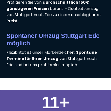
Profitieren Sie von
durchschnittlich 150€
günstigeren Preisen
bei uns – Qualitätsumzug
von Stuttgart nach Ede zu einem unschlagbaren
Preis!
Spontaner Umzug Stuttgart Ede
möglich
Flexibilität ist unser Markenzeichen:
Spontane
Termine für Ihren Umzug
von Stuttgart nach
Ede sind bei uns problemlos möglich.
11
+