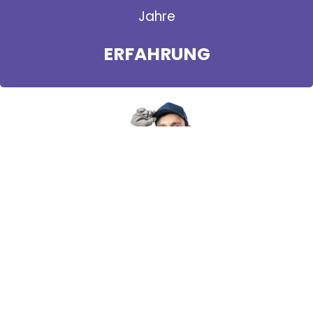
Jahre
ERFAHRUNG