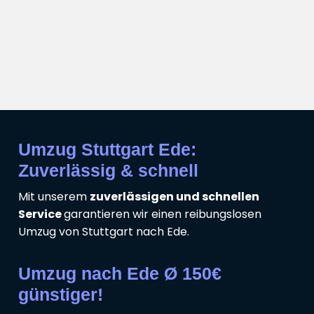
Umzug Stuttgart Ede:
Zuverlässig & schnell
Mit unserem
zuverlässigen und schnellen
Service
garantieren wir einen reibungslosen
Umzug von Stuttgart nach Ede.
Umzug nach Ede Ø 150€
günstiger!