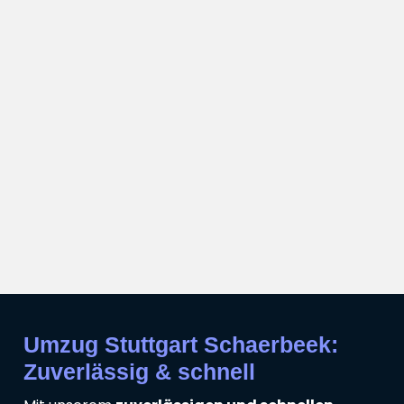
Umzug Stuttgart Schaerbeek:
Zuverlässig & schnell