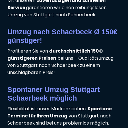
Mit unserem
zuverlässigen und schnellen
Service
garantieren wir einen reibungslosen
Umzug von Stuttgart nach Schaerbeek.
Umzug nach Schaerbeek Ø 150€
günstiger!
Profitieren Sie von
durchschnittlich 150€
günstigeren Preisen
bei uns – Qualitätsumzug
von Stuttgart nach Schaerbeek zu einem
unschlagbaren Preis!
Spontaner Umzug Stuttgart
Schaerbeek möglich
Flexibilität ist unser Markenzeichen:
Spontane
Termine für Ihren Umzug
von Stuttgart nach
Schaerbeek sind bei uns problemlos möglich.