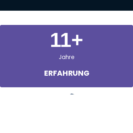
11
+
Jahre
ERFAHRUNG