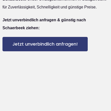
für Zuverlässigkeit, Schnelligkeit und günstige Preise.
Jetzt unverbindlich anfragen & günstig nach
Schaerbeek ziehen:
Jetzt unverbindlich anfragen!