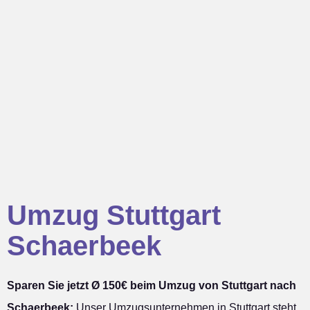
Umzug Stuttgart
Schaerbeek
Sparen Sie jetzt Ø 150€ beim Umzug von Stuttgart nach
Schaerbeek:
Unser Umzugsunternehmen in Stuttgart steht