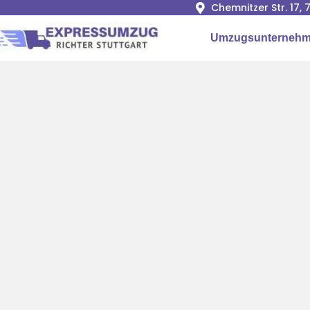
Chemnitzer Str. 17,
Umzugsunternehme