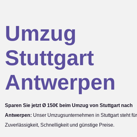
Umzug
Stuttgart
Antwerpen
Sparen Sie jetzt Ø 150€ beim Umzug von Stuttgart nach
Antwerpen:
Unser Umzugsunternehmen in Stuttgart steht für
Zuverlässigkeit, Schnelligkeit und günstige Preise.