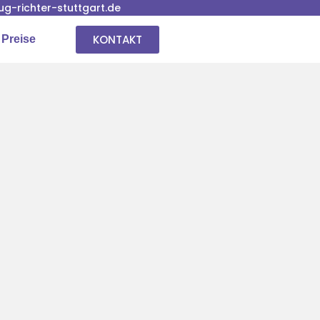
-richter-stuttgart.de
KONTAKT
 Preise