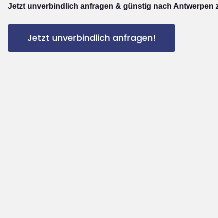
Jetzt unverbindlich anfragen & günstig nach Antwerpen 
Jetzt unverbindlich anfragen!