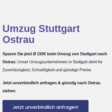
Umzug Stuttgart
Ostrau
Sparen Sie jetzt Ø 150€ beim Umzug von Stuttgart nach
Ostrau:
Unser Umzugsunternehmen in Stuttgart steht für
Zuverlässigkeit, Schnelligkeit und günstige Preise.
Jetzt unverbindlich anfragen & günstig nach Ostrau
ziehen:
Jetzt unverbindlich anfragen!