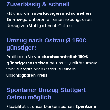
Zuverlässig & schnell
Mit unserem
zuverlässigen und schnellen
Service
garantieren wir einen reibungslosen
Umzug von Stuttgart nach Ostrau.
Umzug nach Ostrau Ø 150€
günstiger!
Profitieren Sie von
durchschnittlich 150€
günstigeren Preisen
bei uns – Qualitätsumzug
von Stuttgart nach Ostrau zu einem
unschlagbaren Preis!
Spontaner Umzug Stuttgart
Ostrau möglich
Flexibilität ist unser Markenzeichen:
Spontane