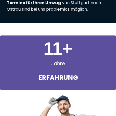
Termine für Ihren Umzug
von Stuttgart nach
Ostrau sind bei uns problemlos möglich.
11
+
Jahre
ERFAHRUNG