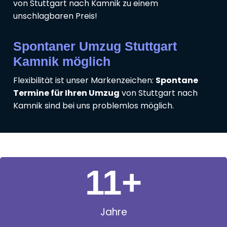
von Stuttgart nach Kamnik zu einem
unschlagbaren Preis!
Spontaner Umzug Stuttgart
Kamnik möglich
Flexibilität ist unser Markenzeichen:
Spontane
Termine für Ihren Umzug
von Stuttgart nach
Kamnik sind bei uns problemlos möglich.
11
+
Jahre