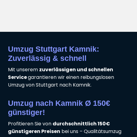
Umzug Stuttgart Kamnik:
Zuverlässig & schnell
Mit unserem
zuverlässigen und schnellen
Service
garantieren wir einen reibungslosen
Umzug von Stuttgart nach Kamnik.
Umzug nach Kamnik Ø 150€
günstiger!
Profitieren Sie von
durchschnittlich 150€
günstigeren Preisen
bei uns – Qualitätsumzug