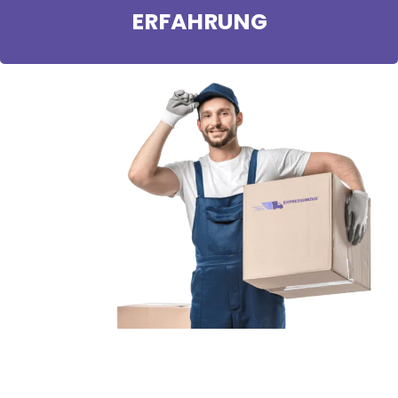
ERFAHRUNG