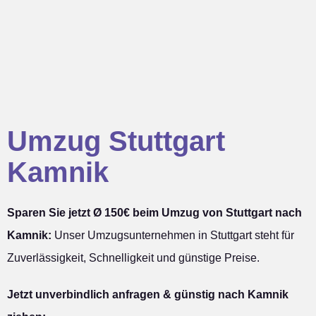
Umzug Stuttgart
Kamnik
Sparen Sie jetzt Ø 150€ beim Umzug von Stuttgart nach
Kamnik:
Unser Umzugsunternehmen in Stuttgart steht für
Zuverlässigkeit, Schnelligkeit und günstige Preise.
Jetzt unverbindlich anfragen & günstig nach Kamnik