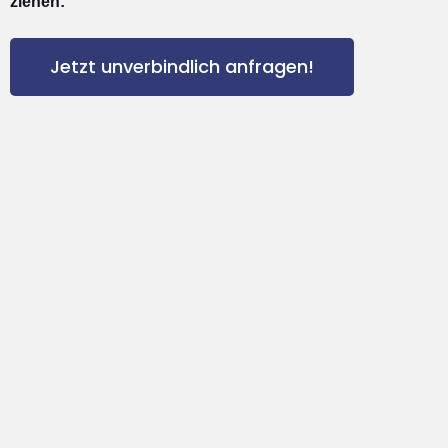
ziehen:
Jetzt unverbindlich anfragen!