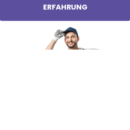
ERFAHRUNG