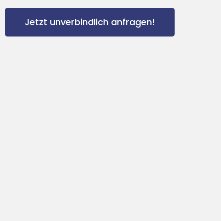
Jetzt unverbindlich anfragen!