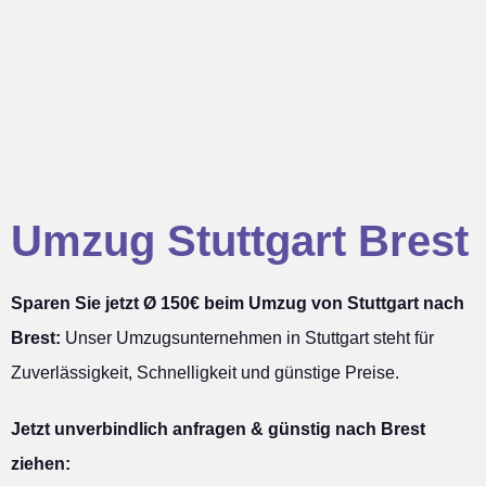
Umzug Stuttgart Brest
Sparen Sie jetzt Ø 150€ beim Umzug von Stuttgart nach
Brest:
Unser Umzugsunternehmen in Stuttgart steht für
Zuverlässigkeit, Schnelligkeit und günstige Preise.
Jetzt unverbindlich anfragen & günstig nach Brest
ziehen: