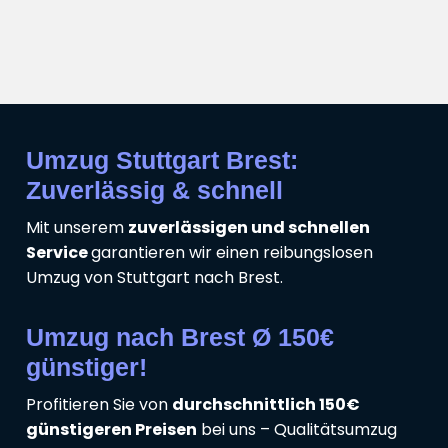
Umzug Stuttgart Brest:
Zuverlässig & schnell
Mit unserem
zuverlässigen und schnellen
Service
garantieren wir einen reibungslosen
Umzug von Stuttgart nach Brest.
Umzug nach Brest Ø 150€
günstiger!
Profitieren Sie von
durchschnittlich 150€
günstigeren Preisen
bei uns – Qualitätsumzug