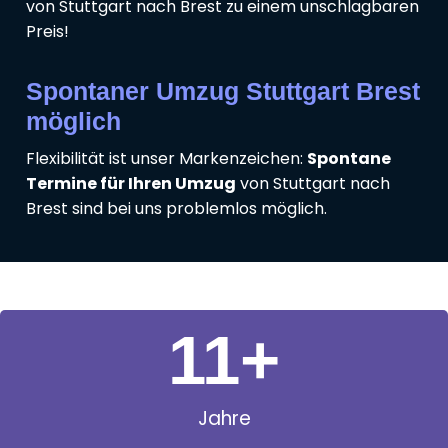
von Stuttgart nach Brest zu einem unschlagbaren
Preis!
Spontaner Umzug Stuttgart Brest
möglich
Flexibilität ist unser Markenzeichen:
Spontane
Termine für Ihren Umzug
von Stuttgart nach
Brest sind bei uns problemlos möglich.
11
+
Jahre