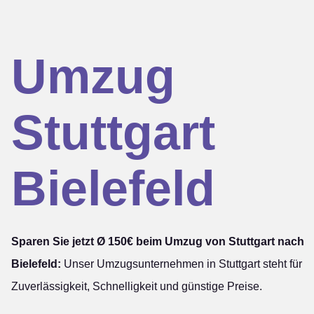
Umzug
Stuttgart
Bielefeld
Sparen Sie jetzt Ø 150€ beim Umzug von Stuttgart nach
Bielefeld:
Unser Umzugsunternehmen in Stuttgart steht für
Zuverlässigkeit, Schnelligkeit und günstige Preise.