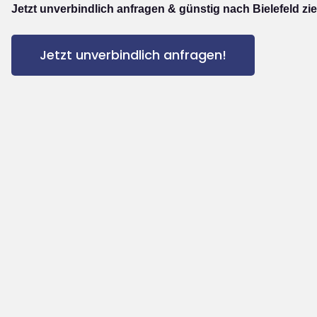
Jetzt unverbindlich anfragen & günstig nach Bielefeld zi
Jetzt unverbindlich anfragen!