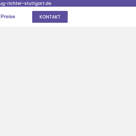
-richter-stuttgart.de
KONTAKT
 Preise