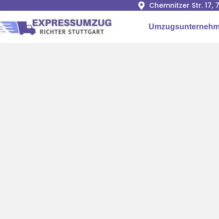
Chemnitzer Str. 17,
Umzugsunternehme