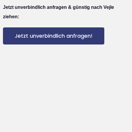
Jetzt unverbindlich anfragen & günstig nach Vejle
ziehen:
Jetzt unverbindlich anfragen!