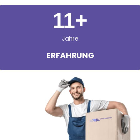
11
+
Jahre
ERFAHRUNG