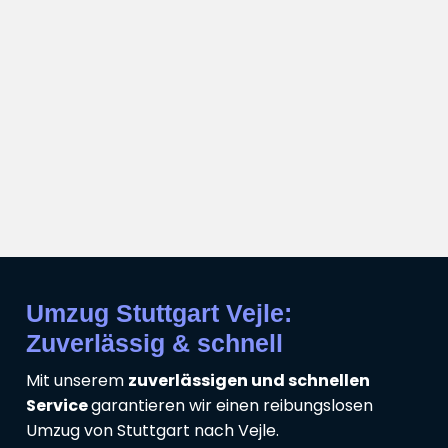
Umzug Stuttgart Vejle:
Zuverlässig & schnell
Mit unserem
zuverlässigen und schnellen
Service
garantieren wir einen reibungslosen
Umzug von Stuttgart nach Vejle.