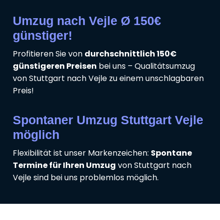
Umzug nach Vejle Ø 150€
günstiger!
Profitieren Sie von
durchschnittlich 150€
günstigeren Preisen
bei uns – Qualitätsumzug
von Stuttgart nach Vejle zu einem unschlagbaren
Preis!
Spontaner Umzug Stuttgart Vejle
möglich
Flexibilität ist unser Markenzeichen:
Spontane
Termine für Ihren Umzug
von Stuttgart nach
Vejle sind bei uns problemlos möglich.