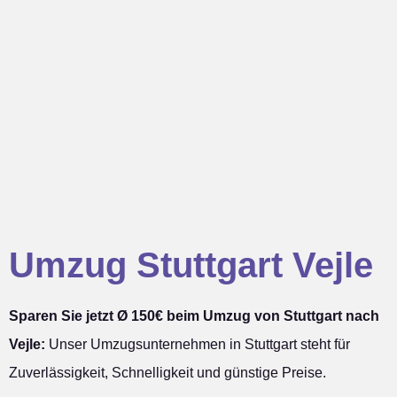
Umzug Stuttgart Vejle
Sparen Sie jetzt Ø 150€ beim Umzug von Stuttgart nach
Vejle:
Unser Umzugsunternehmen in Stuttgart steht für
Zuverlässigkeit, Schnelligkeit und günstige Preise.