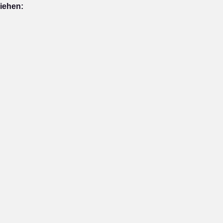
iehen: