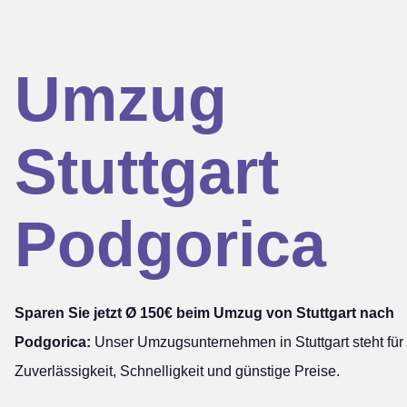
Umzug
Stuttgart
Podgorica
Sparen Sie jetzt Ø 150€ beim Umzug von Stuttgart nach
Podgorica:
Unser Umzugsunternehmen in Stuttgart steht für
Zuverlässigkeit, Schnelligkeit und günstige Preise.