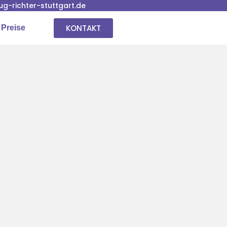
-richter-stuttgart.de
KONTAKT
 Preise