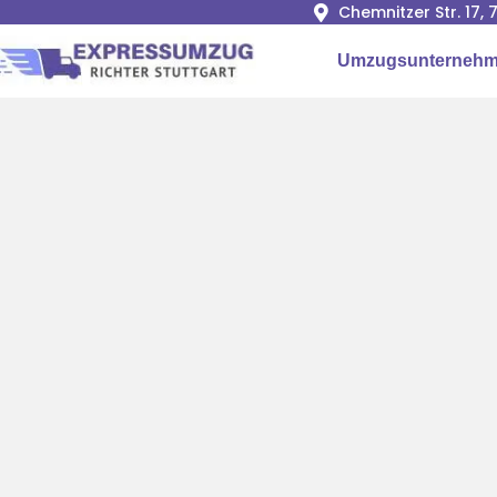
Chemnitzer Str. 17,
Umzugsunternehme