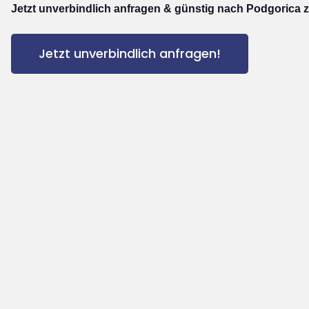
Jetzt unverbindlich anfragen & günstig nach Podgorica z
Jetzt unverbindlich anfragen!