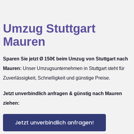
Umzug Stuttgart
Mauren
Sparen Sie jetzt Ø 150€ beim Umzug von Stuttgart nach
Mauren:
Unser Umzugsunternehmen in Stuttgart steht für
Zuverlässigkeit, Schnelligkeit und günstige Preise.
Jetzt unverbindlich anfragen & günstig nach Mauren
ziehen:
Jetzt unverbindlich anfragen!