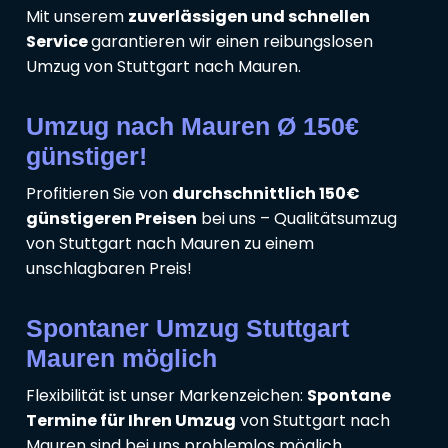
Mit unserem
zuverlässigen und schnellen
Service
garantieren wir einen reibungslosen
Umzug von Stuttgart nach Mauren.
Umzug nach Mauren Ø 150€
günstiger!
Profitieren Sie von
durchschnittlich 150€
günstigeren Preisen
bei uns – Qualitätsumzug
von Stuttgart nach Mauren zu einem
unschlagbaren Preis!
Spontaner Umzug Stuttgart
Mauren möglich
Flexibilität ist unser Markenzeichen:
Spontane
Termine für Ihren Umzug
von Stuttgart nach
Mauren sind bei uns problemlos möglich.