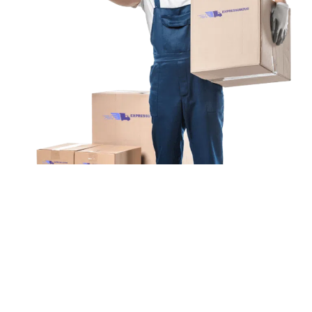
Unsere Mission