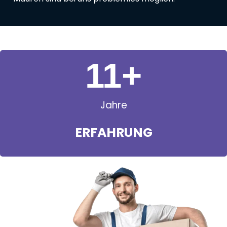
11
+
Jahre
ERFAHRUNG