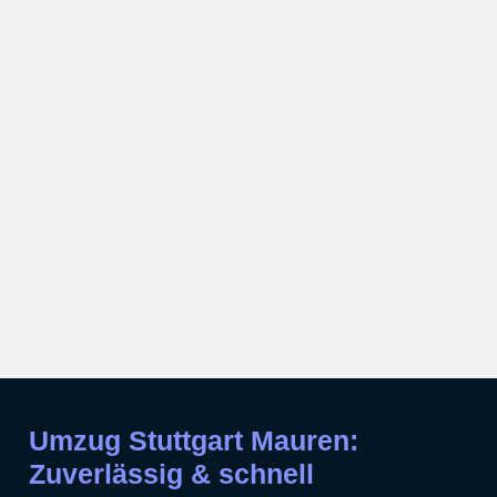
Umzug Stuttgart Mauren:
Zuverlässig & schnell